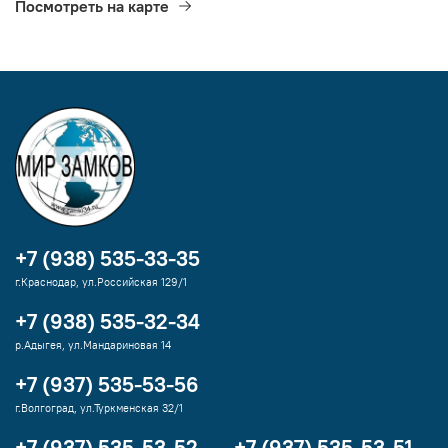
Посмотреть на карте
+7 (938) 535-33-35
г.Краснодар, ул.Российская 129/1
+7 (938) 535-32-34
р.Адыгея, ул.Мандариновая 14
+7 (937) 535-53-56
г.Волгоград, ул.Туркменская 32/1
+7 (937) 535-53-52
+7 (937) 535-53-51