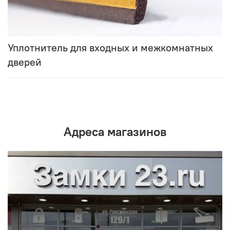
Уплотнитель для входных и межкомнатных
дверей
Адреса магазинов