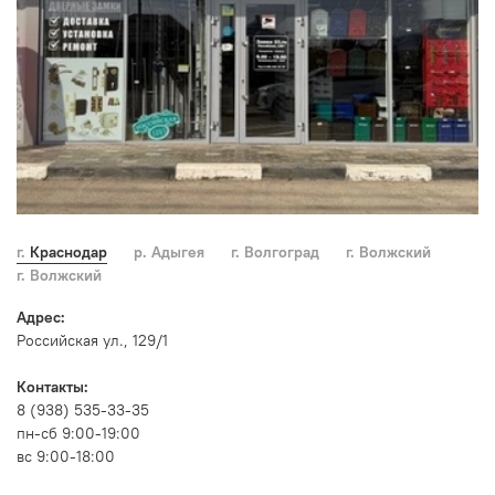
г. Краснодар
р. Адыгея
г. Волгоград
г. Волжский
г. Волжский
Адрес:
Российская ул., 129/1
Контакты:
8 (938) 535-33-35
пн-сб 9:00-19:00
вс 9:00-18:00