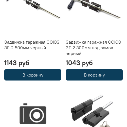
Задвижка гаражная СОЮЗ
Задвижка гаражная СОЮЗ
ЗГ-2 500мм черный
ЗГ-2 300мм под замок
черный
1143 руб
1043 руб
В корзину
В корзину