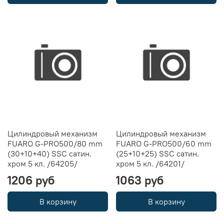
Цилиндровый механизм
Цилиндровый механизм
FUARO G-PRO500/80 mm
FUARO G-PRO500/60 mm
(30+10+40) SSC сатин.
(25+10+25) SSC сатин.
хром 5 кл. /64205/
хром 5 кл. /64201/
1206 руб
1063 руб
В корзину
В корзину