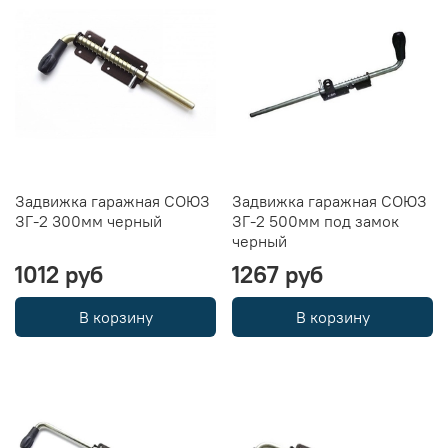
Задвижка гаражная СОЮЗ
Задвижка гаражная СОЮЗ
ЗГ-2 300мм черный
ЗГ-2 500мм под замок
черный
1012 руб
1267 руб
В корзину
В корзину