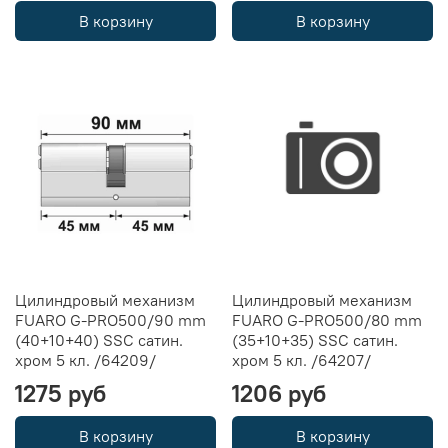
В корзину
В корзину
Цилиндровый механизм
Цилиндровый механизм
FUARO G-PRO500/90 mm
FUARO G-PRO500/80 mm
(40+10+40) SSC сатин.
(35+10+35) SSC сатин.
хром 5 кл. /64209/
хром 5 кл. /64207/
1275 руб
1206 руб
В корзину
В корзину