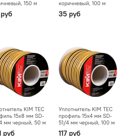
ичневый, 150 м
коричневый, 100 м
 руб
35 руб
отнитель KIM TEC
Уплотнитель KIM TEC
филь 15х8 мм SD-
профиль 15х4 мм SD-
4 мм черный, 50 м
51/4 мм черный, 100 м
1 руб
117 руб