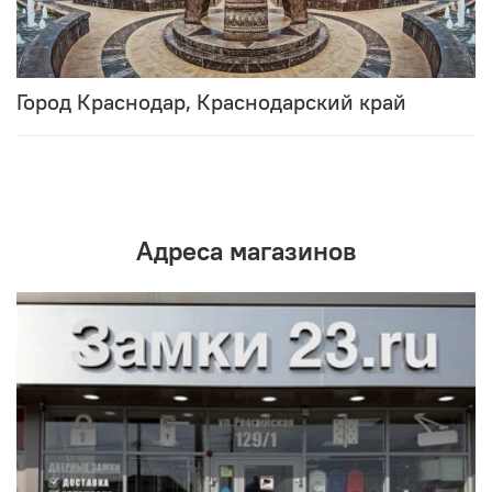
Город Краснодар, Краснодарский край
Адреса магазинов