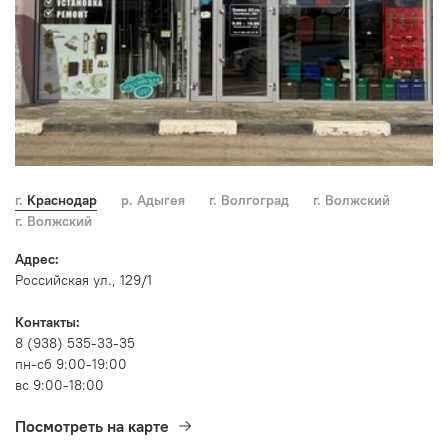
г. Краснодар
р. Адыгея
г. Волгоград
г. Волжский
г. Волжский
Адрес:
Российская ул., 129/1
Контакты:
8 (938) 535-33-35
пн-сб 9:00-19:00
вс 9:00-18:00
Посмотреть на карте