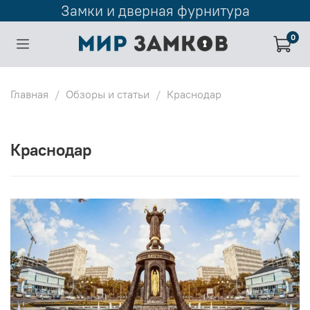
Замки и дверная фурнитура
0
Главная
Обзоры и статьи
Краснодар
Краснодар