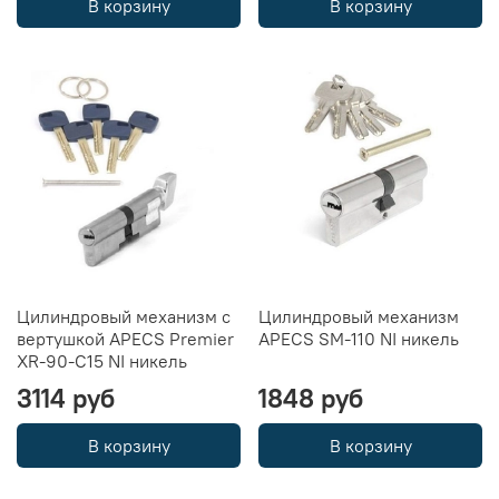
В корзину
В корзину
Цилиндровый механизм с
Цилиндровый механизм
вертушкой APECS Premier
APECS SM-110 NI никель
XR-90-C15 NI никель
3114 руб
1848 руб
В корзину
В корзину