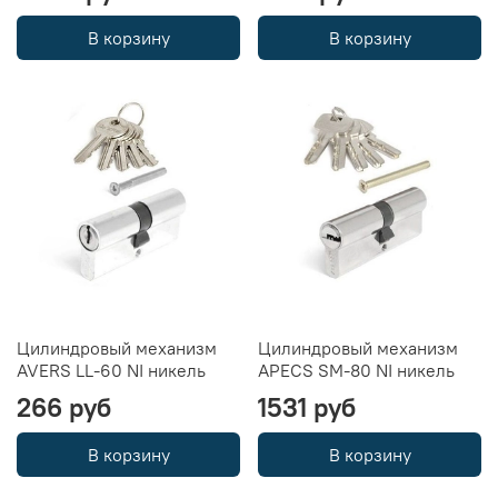
В корзину
В корзину
Цилиндровый механизм
Цилиндровый механизм
AVERS LL-60 NI никель
APECS SM-80 NI никель
266 руб
1531 руб
В корзину
В корзину