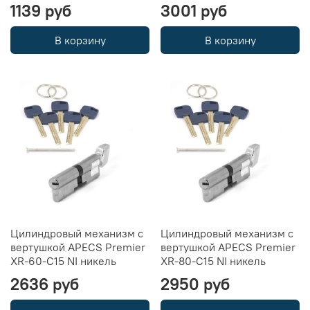
1139 руб
3001 руб
В корзину
В корзину
Цилиндровый механизм с
Цилиндровый механизм с
вертушкой APECS Premier
вертушкой APECS Premier
XR-60-C15 NI никель
XR-80-C15 NI никель
2636 руб
2950 руб