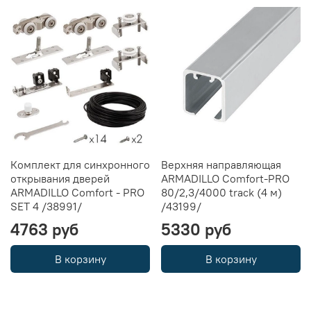
Комплект для синхронного
Верхняя направляющая
открывания дверей
ARMADILLO Comfort-PRO
ARMADILLO Comfort - PRO
80/2,3/4000 track (4 м)
SET 4 /38991/
/43199/
4763 руб
5330 руб
В корзину
В корзину