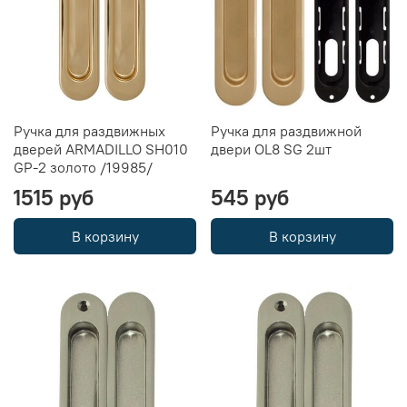
Ручка для раздвижных
Ручка для раздвижной
дверей ARMADILLO SH010
двери OL8 SG 2шт
GP-2 золото /19985/
1515 руб
545 руб
В корзину
В корзину