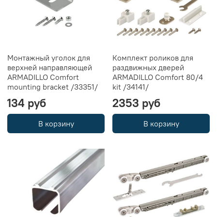
Монтажный уголок для
Комплект роликов для
верхней направляющей
раздвижных дверей
ARMADILLO Comfort
ARMADILLO Comfort 80/4
mounting bracket /33351/
kit /34141/
134 руб
2353 руб
В корзину
В корзину