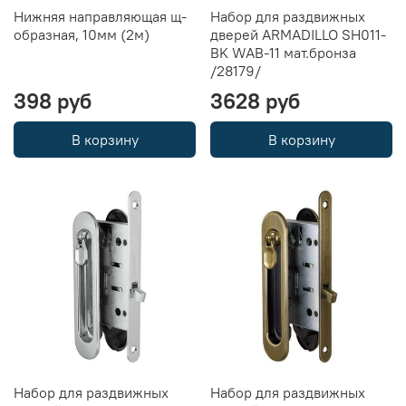
Нижняя направляющая щ-
Набор для раздвижных
образная, 10мм (2м)
дверей ARMADILLO SH011-
BK WAB-11 мат.бронза
/28179/
398 руб
3628 руб
В корзину
В корзину
Набор для раздвижных
Набор для раздвижных