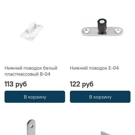
Нижний поводок белый
Нижний поводок E-04
пластмассовый В-04
113 руб
122 руб
В корзину
В корзину