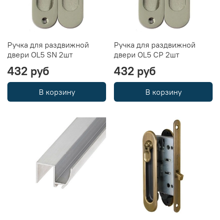
Ручка для раздвижной
Ручка для раздвижной
двери OL5 SN 2шт
двери OL5 CP 2шт
432 руб
432 руб
В корзину
В корзину