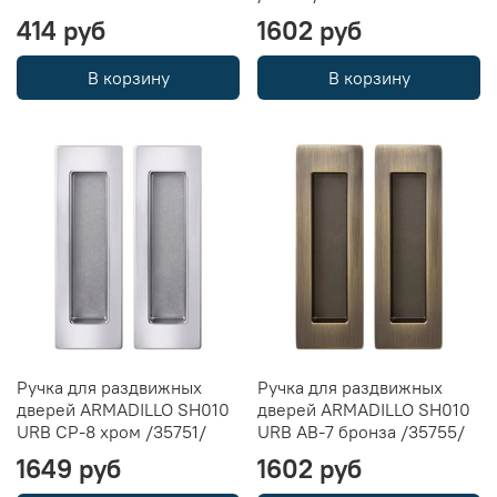
414 руб
1602 руб
В корзину
В корзину
Ручка для раздвижных
Ручка для раздвижных
дверей ARMADILLO SH010
дверей ARMADILLO SH010
URB CP-8 хром /35751/
URB AB-7 бронза /35755/
1649 руб
1602 руб