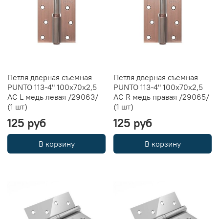
Петля дверная съемная
Петля дверная съемная
PUNTO 113-4" 100х70х2,5
PUNTO 113-4" 100х70х2,5
AC L медь левая /29063/
AC R медь правая /29065/
(1 шт)
(1 шт)
125 руб
125 руб
В корзину
В корзину