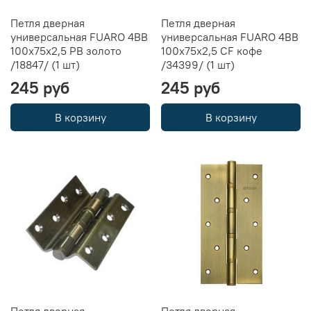
Петля дверная
Петля дверная
универсальная FUARO 4BB
универсальная FUARO 4BB
100x75x2,5 PB золото
100x75x2,5 CF кофе
/18847/ (1 шт)
/34399/ (1 шт)
245 руб
245 руб
В корзину
В корзину