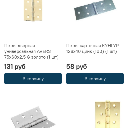
Петля дверная
Петля карточная КУНГУР
универсальная AVERS
128х40 цинк (100) (1 шт)
75x60x2,5 G золото (1 шт)
131 руб
58 руб
В корзину
В корзину