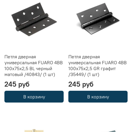
Петля дверная
Петля дверная
универсальная FUARO 4BB
универсальная FUARO 4BB
100x75x2,5 BL черный
100x75x2,5 GR графит
матовый /40843/ (1 шт)
/35449/ (1 шт)
245 руб
245 руб
В корзину
В корзину