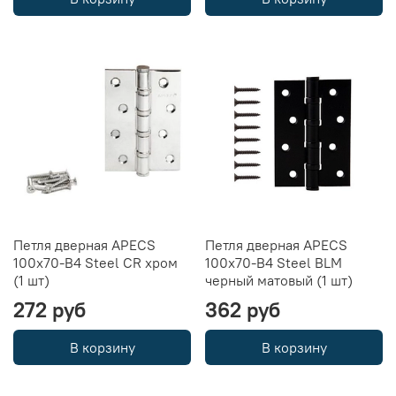
Петля дверная APECS
Петля дверная APECS
100x70-B4 Steel CR хром
100x70-B4 Steel BLM
(1 шт)
черный матовый (1 шт)
272 руб
362 руб
В корзину
В корзину