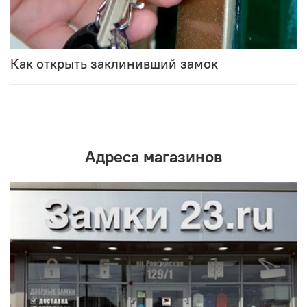
Как открыть заклинивший замок
Адреса магазинов