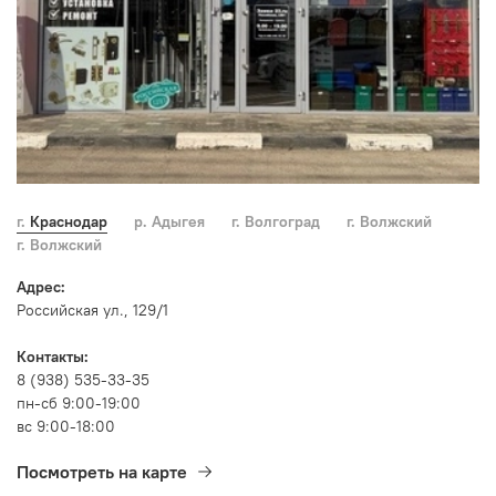
г. Краснодар
р. Адыгея
г. Волгоград
г. Волжский
г. Волжский
Адрес:
Российская ул., 129/1
Контакты:
8 (938) 535-33-35
пн-сб 9:00-19:00
вс 9:00-18:00
Посмотреть на карте