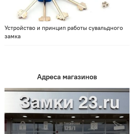
Устройство и принцип работы сувальдного
замка
Адреса магазинов