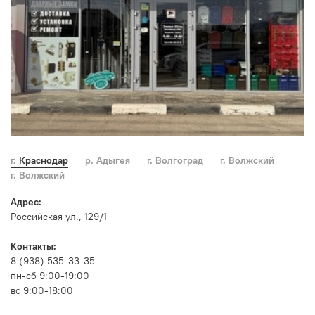
г. Краснодар
р. Адыгея
г. Волгоград
г. Волжский
г. Волжский
Адрес:
Российская ул., 129/1
Контакты:
8 (938) 535-33-35
пн-сб 9:00-19:00
вс 9:00-18:00