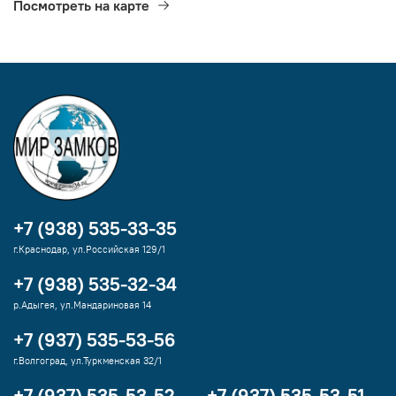
Посмотреть на карте
+7 (938) 535-33-35
г.Краснодар, ул.Российская 129/1
+7 (938) 535-32-34
р.Адыгея, ул.Мандариновая 14
+7 (937) 535-53-56
г.Волгоград, ул.Туркменская 32/1
+7 (937) 535-53-52
+7 (937) 535-53-51