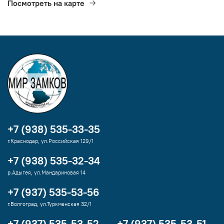
Посмотреть на карте
+7 (938) 535-33-35
г.Краснодар, ул.Российская 129/1
+7 (938) 535-32-34
р.Адыгея, ул.Мандариновая 14
+7 (937) 535-53-56
г.Волгоград, ул.Туркменская 32/1
+7 (937) 535-53-52
+7 (937) 535-53-51