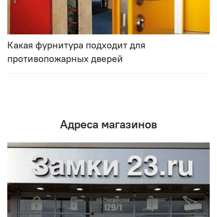
Какая фурнитура подходит для
противопожарных дверей
Адреса магазинов