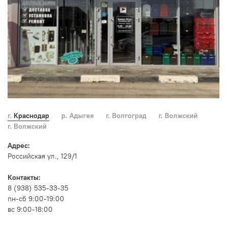
г. Краснодар
р. Адыгея
г. Волгоград
г. Волжский
г. Волжский
Адрес:
Российская ул., 129/1
Контакты:
8 (938) 535-33-35
пн-сб 9:00-19:00
вс 9:00-18:00