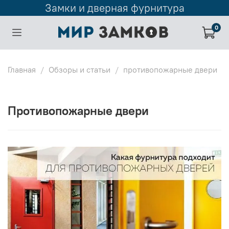
Замки и дверная фурнитура
0
Главная
Обзоры и статьи
противопожарные двери
противопожарные двери