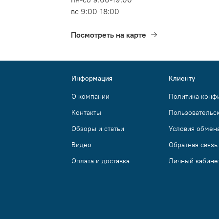
вс 9:00-18:00
Посмотреть на карте
Информация
Клиенту
О компании
Политика конф
Контакты
Пользовательс
Обзоры и статьи
Условия обмена
Видео
Обратная связь
Оплата и доставка
Личный кабине