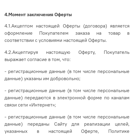
4.Момент заключения Оферты
4.1.Акцептом настоящей Оферты (договора) является
оформление Покупателем заказа на товар в
соответствии с условиями настоящей Оферты.
4.2.Акцептируя настоящую Оферту, Покупатель
выражает согласие в том, что:
- регистрационные данные (в том числе персональные
данные) указаны им добровольно;
- регистрационные данные (в том числе персональные
данные) передаются в электронной форме по каналам
связи сети «Интернет»;
- регистрационные данные (в том числе персональные
данные) переданы Сайту для реализации целей,
указанных в настоящей Оферте, Политике