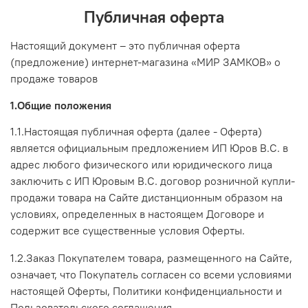
Публичная оферта
Настоящий документ – это публичная оферта
(предложение) интернет-магазина «МИР ЗАМКОВ» о
продаже товаров
1.Общие положения
1.1.Настоящая публичная оферта (далее - Оферта)
является официальным предложением ИП Юров В.С. в
адрес любого физического или юридического лица
заключить с ИП Юровым В.С. договор розничной купли-
продажи товара на Сайте дистанционным образом на
условиях, определенных в настоящем Договоре и
содержит все существенные условия Оферты.
1.2.Заказ Покупателем товара, размещенного на Сайте,
означает, что Покупатель согласен со всеми условиями
настоящей Оферты, Политики конфиденциальности и
Пользовательского соглашения.