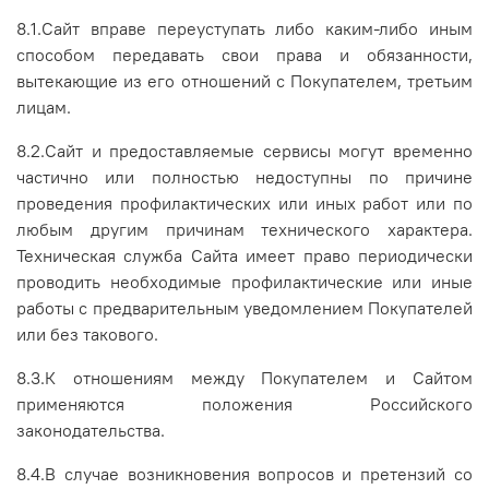
8.1.Сайт вправе переуступать либо каким-либо иным
способом передавать свои права и обязанности,
вытекающие из его отношений с Покупателем, третьим
лицам.
8.2.Сайт и предоставляемые сервисы могут временно
частично или полностью недоступны по причине
проведения профилактических или иных работ или по
любым другим причинам технического характера.
Техническая служба Сайта имеет право периодически
проводить необходимые профилактические или иные
работы с предварительным уведомлением Покупателей
или без такового.
8.3.К отношениям между Покупателем и Сайтом
применяются положения Российского
законодательства.
8.4.В случае возникновения вопросов и претензий со