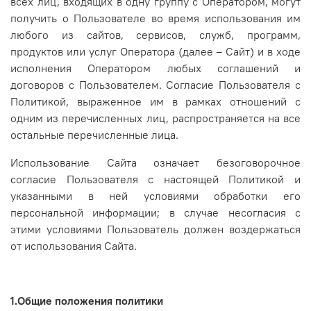
всех лиц, входящих в одну группу с Оператором, могут
получить о Пользователе во время использования им
любого из сайтов, сервисов, служб, программ,
продуктов или услуг Оператора (далее – Сайт) и в ходе
исполнения Оператором любых соглашений и
договоров с Пользователем. Согласие Пользователя с
Политикой, выраженное им в рамках отношений с
одним из перечисленных лиц, распространяется на все
остальные перечисленные лица.
Использование Сайта означает безоговорочное
согласие Пользователя с настоящей Политикой и
указанными в ней условиями обработки его
персональной информации; в случае несогласия с
этими условиями Пользователь должен воздержаться
от использования Сайта.
1.Общие положения политики