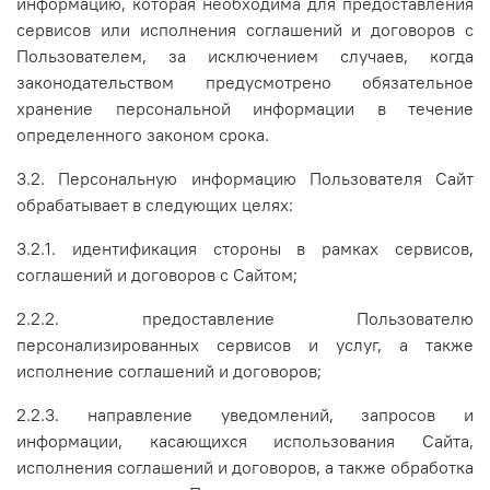
информацию, которая необходима для предоставления
сервисов или исполнения соглашений и договоров с
Пользователем, за исключением случаев, когда
законодательством предусмотрено обязательное
хранение персональной информации в течение
определенного законом срока.
3.2. Персональную информацию Пользователя Сайт
обрабатывает в следующих целях:
3.2.1. идентификация стороны в рамках сервисов,
соглашений и договоров с Сайтом;
2.2.2. предоставление Пользователю
персонализированных сервисов и услуг, а также
исполнение соглашений и договоров;
2.2.3. направление уведомлений, запросов и
информации, касающихся использования Сайта,
исполнения соглашений и договоров, а также обработка