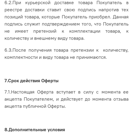
6.2.При курьерской доставке товара Покупатель в
реестре доставки ставит свою подпись напротив тех
позиций товара, которые Покупатель приобрел. Данная
подпись служит подтверждением того, что Покупатель
не имеет претензий к комплектации товара, к
количеству и внешнему виду товара.
6.3.После получения товара претензии к количеству,
комплектности и виду товара не принимаются.
7.Срок действия Оферты
7.1.Настоящая Оферта вступает в силу с момента ее
акцепта Покупателем, и действует до момента отзыва
акцепта публичной Оферты.
8.Дополнительные условия