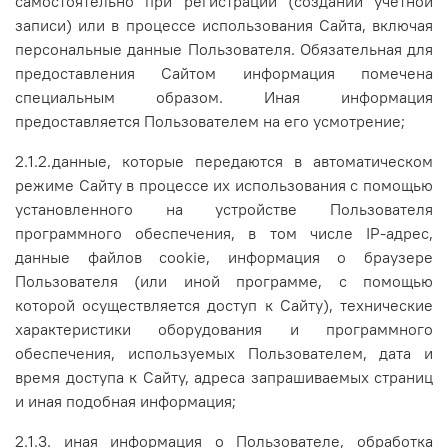
самостоятельно при регистрации (создании учётной
записи) или в процессе использования Сайта, включая
персональные данные Пользователя. Обязательная для
предоставления Сайтом информация помечена
специальным образом. Иная информация
предоставляется Пользователем на его усмотрение;
2.1.2.данные, которые передаются в автоматическом
режиме Сайту в процессе их использования с помощью
установленного на устройстве Пользователя
программного обеспечения, в том числе IP-адрес,
данные файлов cookie, информация о браузере
Пользователя (или иной программе, с помощью
которой осуществляется доступ к Сайту), технические
характеристики оборудования и программного
обеспечения, используемых Пользователем, дата и
время доступа к Сайту, адреса запрашиваемых страниц
и иная подобная информация;
2.1.3. иная информация о Пользователе, обработка