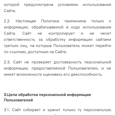
которой предусмотрена условиями использования
Сайта.
2.2. Настоящая Политика применима только к
информации, обрабатываемой в ходе использования
Сайта. Сайт не контролирует и не несет
ответственность за обработку информации сайтами
третьих лиц, на которые Пользователь может перейти
по ссылкам, доступным на Сайте.
2.3. Сайт не проверяет достоверность персональной
информации, предоставляемой Пользователем, и не
имеет возможности оценивать его дееспособность.
3.Цели обработки персональной информации
Пользователей
3.1. Сайт собирает и хранит только ту персональную