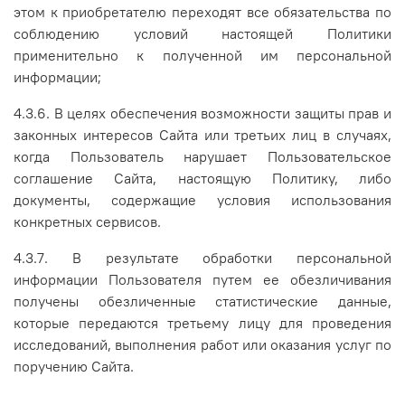
этом к приобретателю переходят все обязательства по
соблюдению условий настоящей Политики
применительно к полученной им персональной
информации;
4.3.6. В целях обеспечения возможности защиты прав и
законных интересов Сайта или третьих лиц в случаях,
когда Пользователь нарушает Пользовательское
соглашение Сайта, настоящую Политику, либо
документы, содержащие условия использования
конкретных сервисов.
4.3.7. В результате обработки персональной
информации Пользователя путем ее обезличивания
получены обезличенные статистические данные,
которые передаются третьему лицу для проведения
исследований, выполнения работ или оказания услуг по
поручению Сайта.