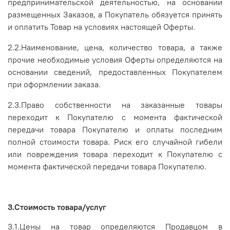
предпринимательской деятельностью, на основании
размещенных Заказов, а Покупатель обязуется принять
и оплатить Товар на условиях настоящей Оферты.
2.2.Наименование, цена, количество товара, а также
прочие необходимые условия Оферты определяются на
основании сведений, предоставленных Покупателем
при оформлении заказа.
2.3.Право собственности на заказанные товары
переходит к Покупателю с момента фактической
передачи товара Покупателю и оплаты последним
полной стоимости товара. Риск его случайной гибели
или повреждения товара переходит к Покупателю с
момента фактической передачи товара Покупателю.
3.Стоимость товара/услуг
3.1.Цены на товар определяются Продавцом в