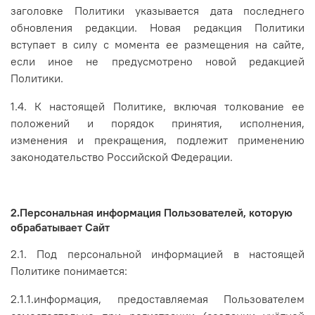
заголовке Политики указывается дата последнего
обновления редакции. Новая редакция Политики
вступает в силу с момента ее размещения на сайте,
если иное не предусмотрено новой редакцией
Политики.
1.4. К настоящей Политике, включая толкование ее
положений и порядок принятия, исполнения,
изменения и прекращения, подлежит применению
законодательство Российской Федерации.
2.Персональная информация Пользователей, которую
обрабатывает Сайт
2.1. Под персональной информацией в настоящей
Политике понимается:
2.1.1.информация, предоставляемая Пользователем