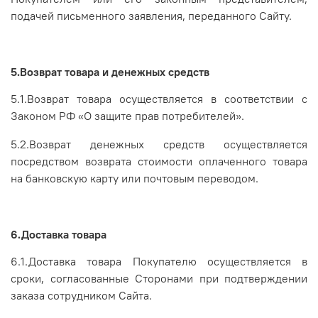
подачей письменного заявления, переданного Сайту.
5.Возврат товара и денежных средств
5.1.Возврат товара осуществляется в соответствии с
Законом РФ «О защите прав потребителей».
5.2.Возврат денежных средств осуществляется
посредством возврата стоимости оплаченного товара
на банковскую карту или почтовым переводом.
6.Доставка товара
6.1.Доставка товара Покупателю осуществляется в
сроки, согласованные Сторонами при подтверждении
заказа сотрудником Сайта.