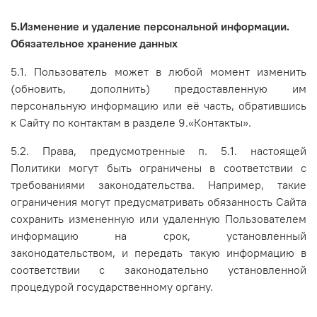
5.Изменение и удаление персональной информации.
Обязательное хранение данных
5.1. Пользователь может в любой момент изменить
(обновить, дополнить) предоставленную им
персональную информацию или её часть, обратившись
к Сайту по контактам в разделе 9.«Контакты».
5.2. Права, предусмотренные п. 5.1. настоящей
Политики могут быть ограничены в соответствии с
требованиями законодательства. Например, такие
ограничения могут предусматривать обязанность Сайта
сохранить измененную или удаленную Пользователем
информацию на срок, установленный
законодательством, и передать такую информацию в
соответствии с законодательно установленной
процедурой государственному органу.