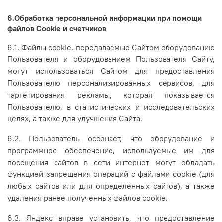
6.Обработка персональной информации
при помощи
файлов Cookie и счетчиков
6.1. Файлы cookie, передаваемые Сайтом оборудованию
Пользователя и оборудованием Пользователя Сайту,
могут использоваться Сайтом для предоставления
Пользователю персонализированных сервисов, для
таргетирования рекламы, которая показывается
Пользователю, в статистических и исследовательских
целях, а также для улучшения Сайта.
6.2. Пользователь осознает, что оборудование и
программное обеспечение, используемые им для
посещения сайтов в сети интернет могут обладать
функцией запрещения операций с файлами cookie (для
любых сайтов или для определенных сайтов), а также
удаления ранее полученных файлов cookie.
6.3. Яндекс вправе установить, что предоставление