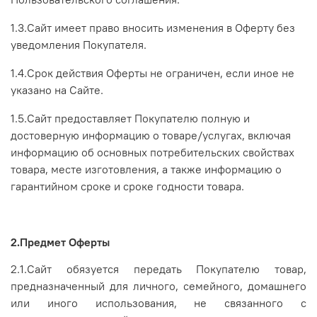
1.3.Сайт имеет право вносить изменения в Оферту без
уведомления Покупателя.
1.4.Срок действия Оферты не ограничен, если иное не
указано на Сайте.
1.5.Сайт предоставляет Покупателю полную и
достоверную информацию о товаре/услугах, включая
информацию об основных потребительских свойствах
товара, месте изготовления, а также информацию о
гарантийном сроке и сроке годности товара.
2.Предмет Оферты
2.1.Сайт обязуется передать Покупателю товар,
предназначенный для личного, семейного, домашнего
или иного использования, не связанного с