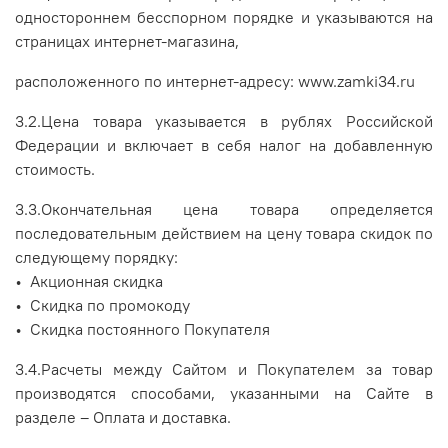
одностороннем бесспорном порядке и указываются на
страницах интернет-магазина,
расположенного по интернет-адресу: www.zamki34.ru
3.2.Цена товара указывается в рублях Российской
Федерации и включает в себя налог на добавленную
стоимость.
3.3.Окончательная цена товара определяется
последовательным действием на цену товара скидок по
следующему порядку:
• Акционная скидка
• Скидка по промокоду
• Скидка постоянного Покупателя
3.4.Расчеты между Сайтом и Покупателем за товар
производятся способами, указанными на Сайте в
разделе – ­­­­­­­­­­­­­­­­­­Оплата и доставка.