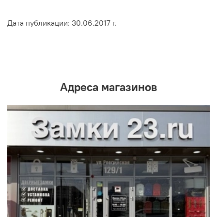
Дата публикации: 30.06.2017 г.
Адреса магазинов