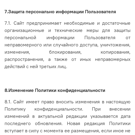
7.Защита персонально информации Пользователя
7.1. Сайт предпринимает необходимые и достаточные
организационные и технические меры для защиты
персональной информации Пользователя от
неправомерного или случайного доступа, уничтожения,
изменения, блокирования, копирования,
распространения, а также от иных неправомерных
действий с ней третьих лиц.
8.Изменение Политики конфиденциальности
8.1. Сайт имеет право вносить изменения в настоящую
Политику конфиденциальности. При внесении
изменений в актуальной редакции указывается дата
последнего обновления. Новая редакция Политики
вступает в силу с момента ее размещения, если иное не