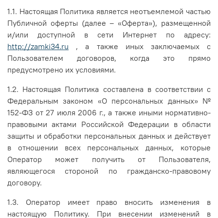
1.1. Настоящая Политика является неотъемлемой частью
Публичной оферты (далее – «Оферта»), размещенной
и/или доступной в сети Интернет по адресу:
http://zamki34.ru
, а также иных заключаемых с
Пользователем договоров, когда это прямо
предусмотрено их условиями.
1.2. Настоящая Политика составлена в соответствии с
Федеральным законом «О персональных данных» №
152-ФЗ от 27 июля 2006 г., а также иными нормативно-
правовыми актами Российской Федерации в области
защиты и обработки персональных данных и действует
в отношении всех персональных данных, которые
Оператор может получить от Пользователя,
являющегося стороной по гражданско-правовому
договору.
1.3. Оператор имеет право вносить изменения в
настоящую Политику. При внесении изменений в