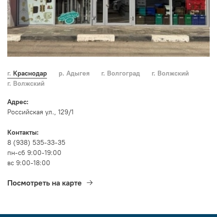
г. Краснодар
р. Адыгея
г. Волгоград
г. Волжский
г. Волжский
Адрес:
Российская ул., 129/1
Контакты:
8 (938) 535-33-35
пн-сб 9:00-19:00
вс 9:00-18:00
Посмотреть на карте