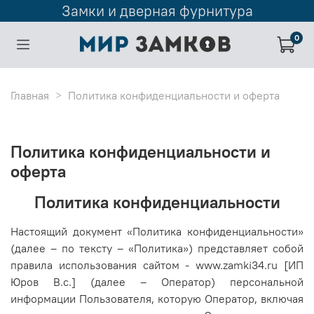
Замки и дверная фурнитура
0
Главная
Политика конфиденциальности и оферта
Политика конфиденциальности и
оферта
Политика конфиденциальности
Настоящий документ «Политика конфиденциальности»
(далее – по тексту – «Политика») представляет собой
правила использования сайтом - www.zamki34.ru [ИП
Юров В.с.] (далее – Оператор) персональной
информации Пользователя, которую Оператор, включая