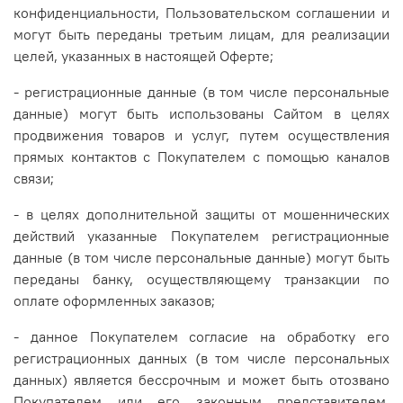
конфиденциальности, Пользовательском соглашении и
могут быть переданы третьим лицам, для реализации
целей, указанных в настоящей Оферте;
- регистрационные данные (в том числе персональные
данные) могут быть использованы Сайтом в целях
продвижения товаров и услуг, путем осуществления
прямых контактов с Покупателем с помощью каналов
связи;
- в целях дополнительной защиты от мошеннических
действий указанные Покупателем регистрационные
данные (в том числе персональные данные) могут быть
переданы банку, осуществляющему транзакции по
оплате оформленных заказов;
- данное Покупателем согласие на обработку его
регистрационных данных (в том числе персональных
данных) является бессрочным и может быть отозвано
Покупателем или его законным представителем,