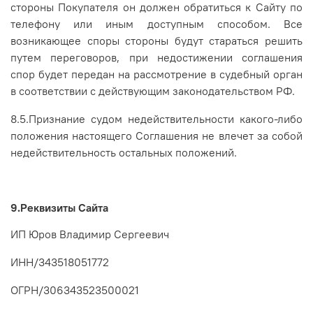
стороны Покупателя он должен обратиться к Сайту по
телефону или иным доступным способом. Все
возникающее споры стороны будут стараться решить
путем переговоров, при недостижении соглашения
спор будет передан на рассмотрение в судебный орган
в соответствии с действующим законодательством РФ.
8.5.Признание судом недействительности какого-либо
положения настоящего Соглашения не влечет за собой
недействительность остальных положений.
9.Реквизиты Сайта
ИП Юров Владимир Сергеевич
ИНН/
343518051772
ОГРН/
306343523500021