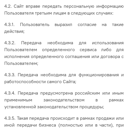
4.2. Сайт вправе передать персональную информацию
Пользователя третьим лицам в следующих случаях:
4.3.1. Пользователь выразил согласие на такие
действия;
4.3.2. Передача необходима для использования
Пользователем определенного сервиса либо для
исполнения определенного соглашения или договора с
Пользователем;
4.3.3. Передача необходима для функционирования и
работоспособности самого Сайта;
4.3.4. Передача предусмотрена российским или иным
применимым законодательством в рамках
установленной законодательством процедуры;
4.3.5. Такая передача происходит в рамках продажи или
иной передачи бизнеса (полностью или в части), при