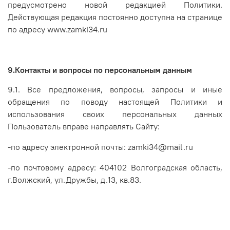
предусмотрено новой редакцией Политики.
Действующая редакция постоянно доступна на странице
по адресу www.zamki34.ru
9.Контакты и вопросы по персональным данным
9.1. Все предложения, вопросы, запросы и иные
обращения по поводу настоящей Политики и
использования своих персональных данных
Пользователь вправе направлять Сайту:
-по адресу электронной почты: zamki34@mail.ru
-по почтовому адресу:
404102 Волгоградская область,
г.Волжский, ул.Дружбы, д.13, кв.83
.