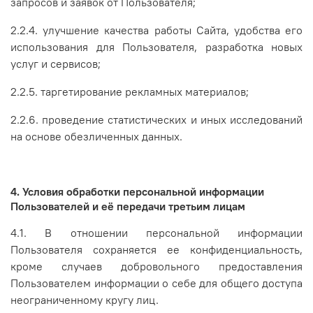
запросов и заявок от Пользователя;
2.2.4. улучшение качества работы Сайта, удобства его
использования для Пользователя, разработка новых
услуг и сервисов;
2.2.5. таргетирование рекламных материалов;
2.2.6. проведение статистических и иных исследований
на основе обезличенных данных.
4. Условия обработки персональной информации
Пользователей и её передачи третьим лицам
4.1. В отношении персональной информации
Пользователя сохраняется ее конфиденциальность,
кроме случаев добровольного предоставления
Пользователем информации о себе для общего доступа
неограниченному кругу лиц.