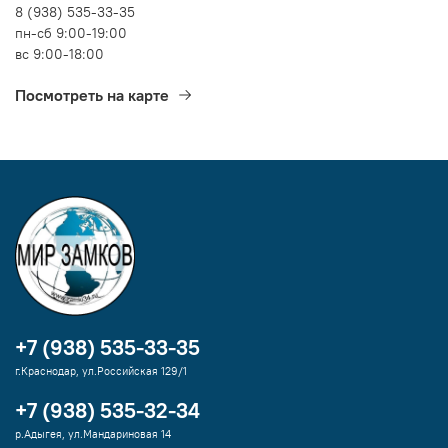
8 (938) 535-33-35
пн-сб 9:00-19:00
вс 9:00-18:00
Посмотреть на карте
+7 (938) 535-33-35
г.Краснодар, ул.Российская 129/1
+7 (938) 535-32-34
р.Адыгея, ул.Мандариновая 14