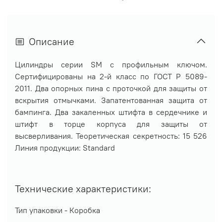
Описание
Цилиндры серии SM с профильным ключом.
Сертифицированы на 2-й класс по ГОСТ Р 5089-
2011. Два опорных пина с проточкой для защиты от
вскрытия отмычками. Запатентованная защита от
бампинга. Два закаленных штифта в сердечнике и
штифт в торце корпуса для защиты от
высверливания. Теоретическая секретность: 15 526
Линия продукции: Standard
Технические характеристики:
Тип упаковки -
Коробка