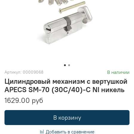
В наличии
Артикул:
00009068
Цилиндровый механизм с вертушкой
APECS SM-70 (30C/40)-C NI никель
1629.00 руб
В корзину
Добавить в сравнение