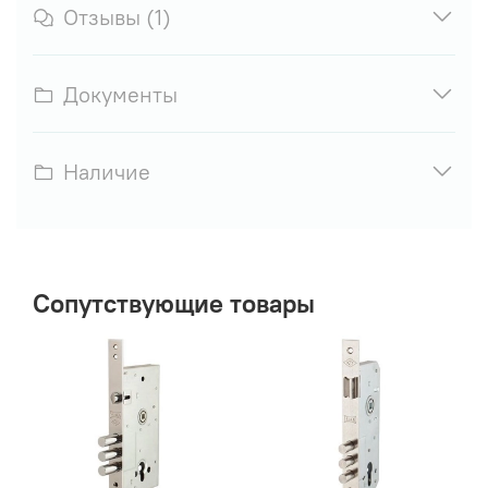
Отзывы (1)
Документы
Наличие
Сопутствующие товары