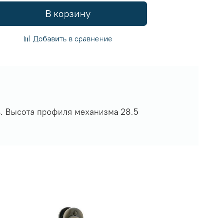
В корзину
Добавить в сравнение
ь. Высота профиля механизма 28.5