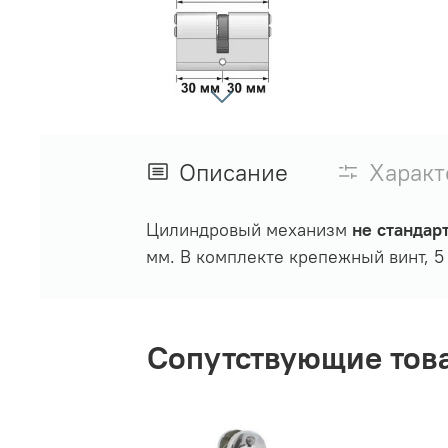
Описание
Характ
Цилиндровый механизм
не стандар
мм. В комплекте крепежный винт, 5
Сопутствующие тов