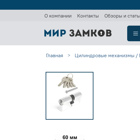
О компании
Контакты
Обзоры и стать
Главная
Цилиндровые механизмы / 