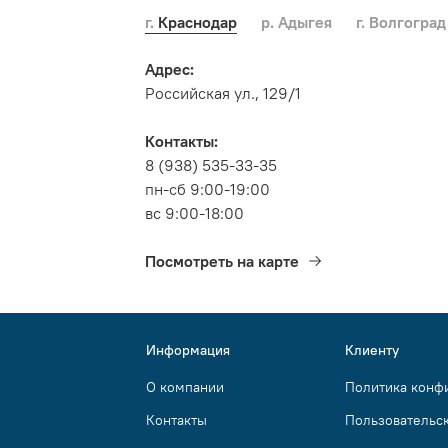
г. Краснодар
р. Адыгея
г. Волгоград
Адрес:
Российская ул., 129/1
Контакты:
8 (938) 535-33-35
пн-сб 9:00-19:00
вс 9:00-18:00
Посмотреть на карте
Информация
Клиенту
О компании
Политика конф
Контакты
Пользовательс