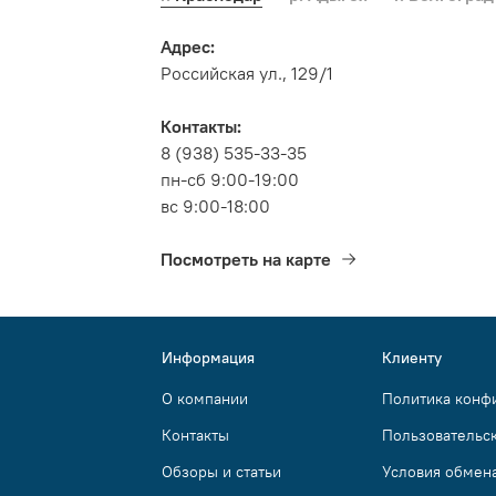
Адрес:
Российская ул., 129/1
Контакты:
8 (938) 535-33-35
пн-сб 9:00-19:00
вс 9:00-18:00
Посмотреть на карте
Информация
Клиенту
О компании
Политика конф
Контакты
Пользовательс
Обзоры и статьи
Условия обмена