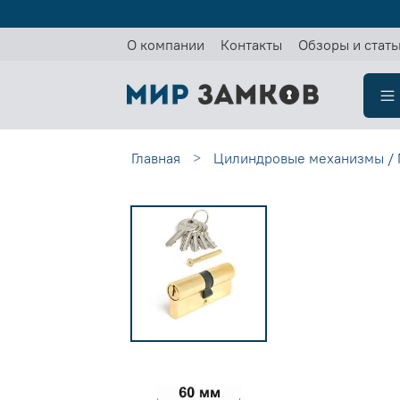
О компании
Контакты
Обзоры и стать
Главная
Цилиндровые механизмы / 