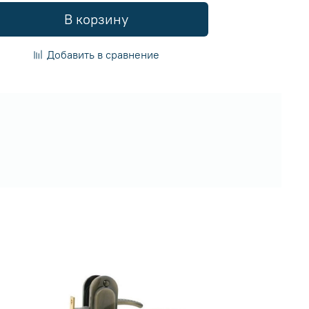
В корзину
Добавить в сравнение