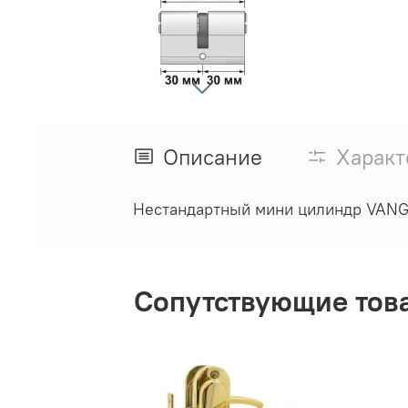
Описание
Характ
Нестандартный мини цилиндр VANG
Сопутствующие тов