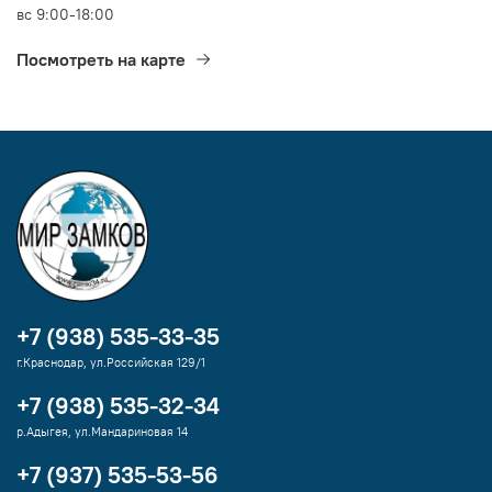
вс 9:00-18:00
Посмотреть на карте
+7 (938) 535-33-35
г.Краснодар, ул.Российская 129/1
+7 (938) 535-32-34
р.Адыгея, ул.Мандариновая 14
+7 (937) 535-53-56