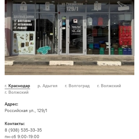
г. Краснодар
р. Адыгея
г. Волгоград
г. Волжский
г. Волжский
Адрес:
Российская ул., 129/1
Контакты:
8 (938) 535-33-35
пн-сб 9:00-19:00