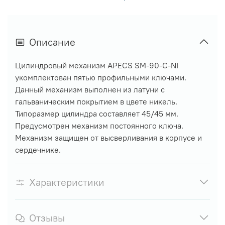
Описание
Цилиндровый механизм APECS SM-90-C-NI
укомплектован пятью профильными ключами.
Данный механизм выполнен из латуни с
гальваническим покрытием в цвете никель.
Типоразмер цилиндра составляет 45/45 мм.
Предусмотрен механизм постоянного ключа.
Механизм защищен от высверливания в корпусе и
сердечнике.
Характеристики
Отзывы