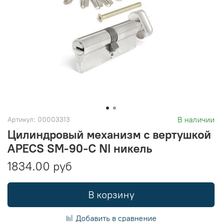
В наличии
Артикул:
00003313
Цилиндровый механизм с вертушкой
APECS SM-90-C NI никель
1834.00 руб
В корзину
Добавить в сравнение