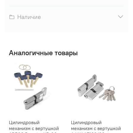
Наличие
Аналогичные товары
Цилиндровый
Цилиндровый
механизм с вертушкой
механизм с вертушкой