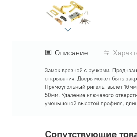
Описание
Характ
Замок врезной с ручками. Предназн
открывания. Дверь может быть закр
Прямоугольный ригель, вылет 16мм
50мм. Удаление ключевого отверсти
уменьшеной высотой профиля, длин
Сопутствующие тов