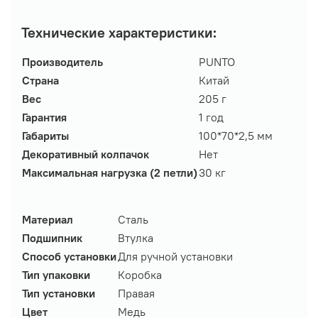
Технические характеристики:
Производитель
PUNTO
Страна
Китай
Вес
205 г
Гарантия
1 год
Габариты
100*70*2,5 мм
Декоративный колпачок
Нет
Максимальная нагрузка (2 петли)
30 кг
Материал
Сталь
Подшипник
Втулка
Способ установки
Для ручной установки
Тип упаковки
Коробка
Тип установки
Правая
Цвет
Медь