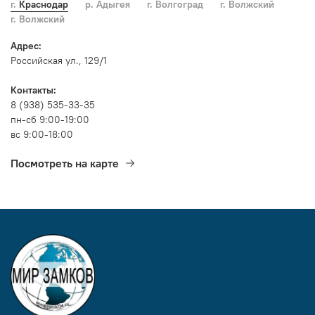
г. Краснодар
р. Адыгея
г. Волгоград
г. Волжский
г. Волжский
Адрес:
Российская ул., 129/1
Контакты:
8 (938) 535-33-35
пн-сб 9:00-19:00
вс 9:00-18:00
Посмотреть на карте