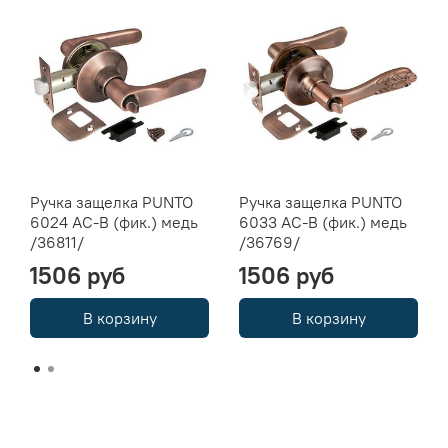
Ручка защелка PUNTO
Ручка защелка PUNTO
6024 AC-B (фик.) медь
6033 AC-B (фик.) медь
/36811/
/36769/
1506 руб
1506 руб
В корзину
В корзину