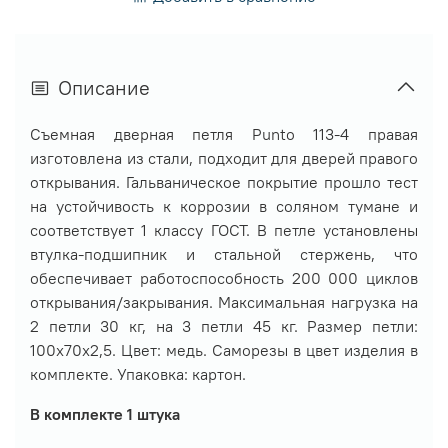
Описание
Съемная дверная петля Punto 113-4 правая
изготовлена из стали, подходит для дверей правого
открывания. Гальваническое покрытие прошло тест
на устойчивость к коррозии в соляном тумане и
соответствует 1 классу ГОСТ. В петле установлены
втулка-подшипник и стальной стержень, что
обеспечивает работоспособность 200 000 циклов
открывания/закрывания. Максимальная нагрузка на
2 петли 30 кг, на 3 петли 45 кг. Размер петли:
100x70x2,5. Цвет: медь. Саморезы в цвет изделия в
комплекте. Упаковка: картон.
В комплекте 1 штука