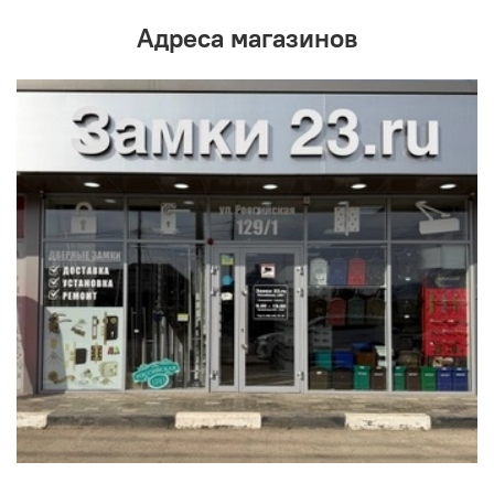
Адреса магазинов