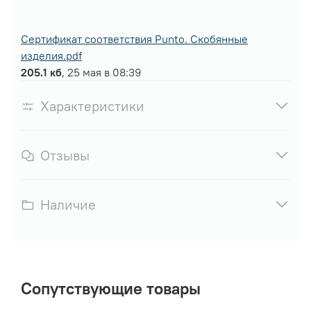
Сертификат соответствия Punto. Скобянные
изделия.pdf
205.1 кб
, 25 мая в 08:39
Характеристики
Отзывы
Наличие
Сопутствующие товары