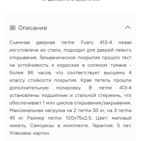
Описание
Съемная дверная петля Fuaro 413-4 левая
изготовлена из стали, подходит для дверей левого
открывания. Гальваническое покрытие прошло тест
на устойчивость к коррозии в соляном тумане -
более 96 часов, что соответствует высшему 4
классу стойкости покрытия. Края петель прошли
дополнительную полировку. В петле 413-4
установлены подшипник и стальной стержень, что
обеспечивает 1 млн циклов открывания/закрывания.
Максимальная нагрузка на 2 петли 30 кг, на 3 петли
45 кг. Размер петли: 100x75x2,5. Цвет: матовый
никель. Саморезы в комплекте. Гарантия: 5 лет.
Упаковка: картон.