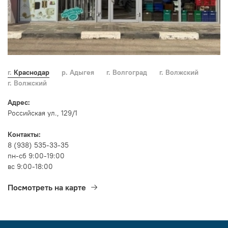
г. Краснодар
р. Адыгея
г. Волгоград
г. Волжский
г. Волжский
Адрес:
Российская ул., 129/1
Контакты:
8 (938) 535-33-35
пн-сб 9:00-19:00
вс 9:00-18:00
Посмотреть на карте