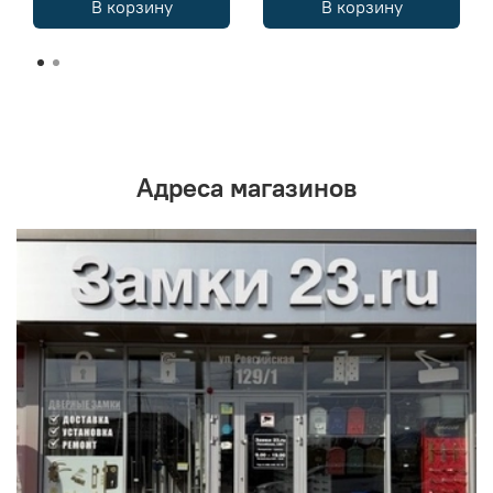
В корзину
В корзину
Адреса магазинов