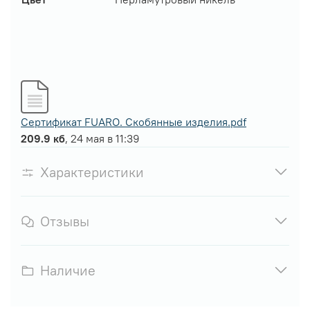
Сертификат FUARO. Скобянные изделия.pdf
209.9 кб
, 24 мая в 11:39
Характеристики
Отзывы
Наличие