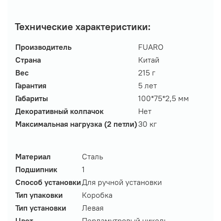
Технические характеристики:
Производитель
FUARO
Страна
Китай
Вес
215 г
Гарантия
5 лет
Габариты
100*75*2,5 мм
Декоративный колпачок
Нет
Максимальная нагрузка (2 петли)
30 кг
Материал
Сталь
Подшипник
1
Способ установки
Для ручной установки
Тип упаковки
Коробка
Тип установки
Левая
Цвет
Перламутровый никель