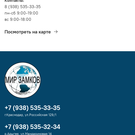
Контакты:
8 (938) 535-33-35
пн-сб 9:00-19:00
вс 9:00-18:00
Посмотреть на карте
+7 (938) 535-33-35
г.Краснодар, ул.Российская 129/1
+7 (938) 535-32-34
р.Адыгея, ул.Мандариновая 14