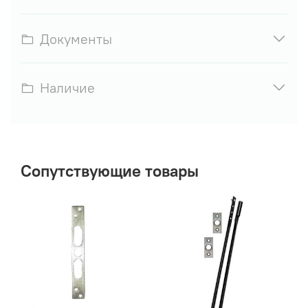
Документы
Наличие
Сопутствующие товары