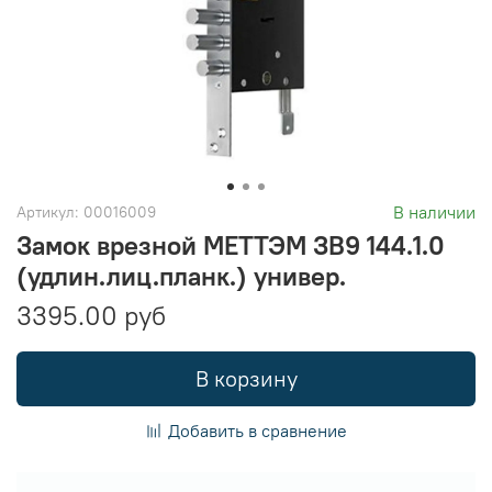
В наличии
Артикул:
00016009
Замок врезной МЕТТЭМ ЗВ9 144.1.0
(удлин.лиц.планк.) универ.
3395.00 руб
В корзину
Добавить в сравнение