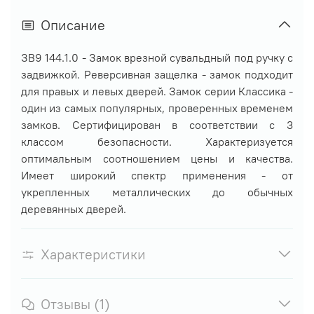
Описание
ЗВ9 144.1.0 - Замок врезной сувальдный под ручку с
задвижкой. Реверсивная защелка - замок подходит
для правых и левых дверей. Замок серии Классика -
один из самых популярных, проверенных временем
замков. Сертифицирован в соответствии с 3
классом безопасности. Характеризуется
оптимальным соотношением цены и качества.
Имеет широкий спектр применения - от
укрепленных металлических до обычных
деревянных дверей.
Характеристики
Отзывы (1)