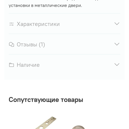
установки в металлические двери.
Характеристики
Отзывы (1)
Наличие
Сопутствующие товары