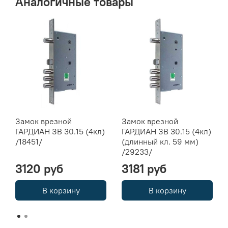
Аналогичные товары
Замок врезной
Замок врезной
ГАРДИАН ЗВ 30.15 (4кл)
ГАРДИАН ЗВ 30.15 (4кл)
/18451/
(длинный кл. 59 мм)
/29233/
3120 руб
3181 руб
В корзину
В корзину