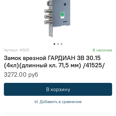
В наличии
Артикул:
41525
Замок врезной ГАРДИАН ЗВ 30.15
(4кл)(длинный кл. 71,5 мм) /41525/
3272.00 руб
В корзину
Добавить в сравнение