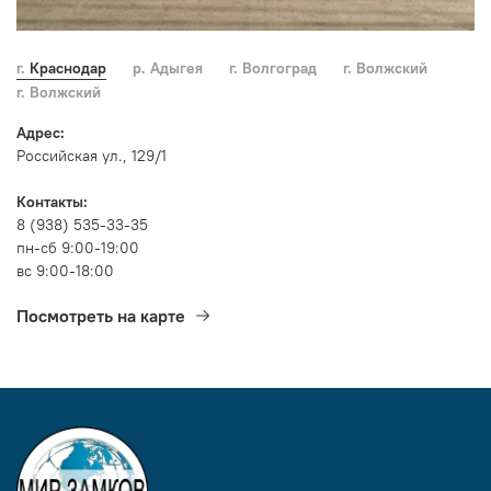
г. Краснодар
р. Адыгея
г. Волгоград
г. Волжский
г. Волжский
Адрес:
Российская ул., 129/1
Контакты:
8 (938) 535-33-35
пн-сб 9:00-19:00
вс 9:00-18:00
Посмотреть на карте