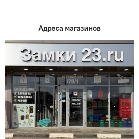
Адреса магазинов