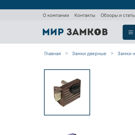
О компании
Контакты
Обзоры и стать
Главная
Замки дверные
Замки 