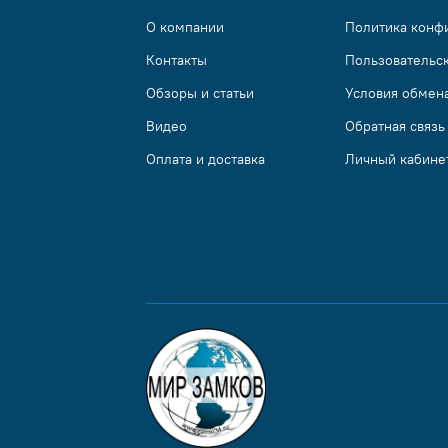
О компании
Политика конф
Контакты
Пользовательс
Обзоры и статьи
Условия обмена
Видео
Обратная связь
Оплата и доставка
Личный кабине