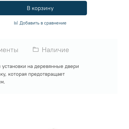
В корзину
Добавить в сравнение
менты
Наличие
 установки на деревянные двери
ку, которая предотвращает
м.