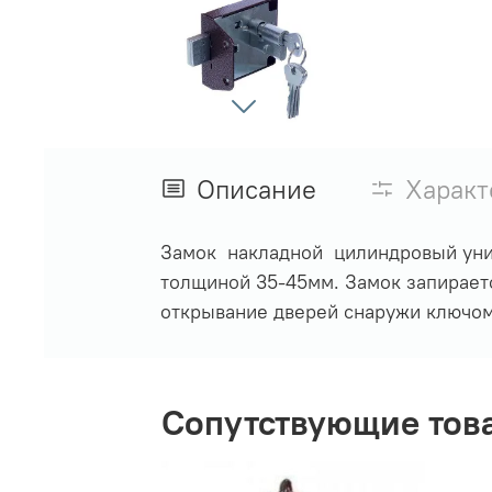
Описание
Характ
Замок накладной цилиндровый унив
толщиной 35-45мм. Замок запираетс
открывание дверей снаружи ключом 
Сопутствующие тов