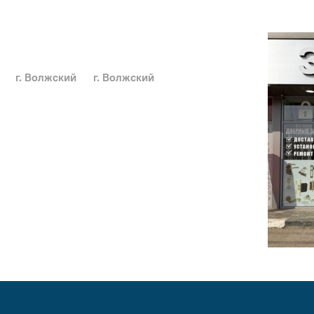
г. Волжский
г. Волжский