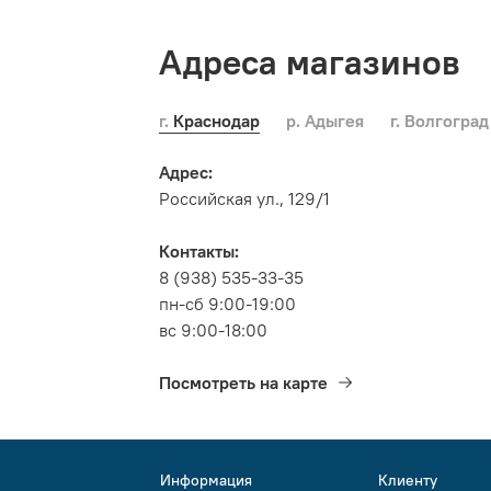
Адреса магазинов
г. Краснодар
р. Адыгея
г. Волгоград
Адрес:
Российская ул., 129/1
Контакты:
8 (938) 535-33-35
пн-сб 9:00-19:00
вс 9:00-18:00
Посмотреть на карте
Информация
Клиенту