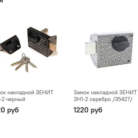
ок накладной ЗЕНИТ
Замок накладной ЗЕНИТ
-2 черный
ЗН1-2 серебро /35427/
20 руб
1220 руб