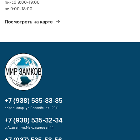
пн-сб 9:00-19:00
вс 9:00-18:00
Посмотреть на карте
+7 (938) 535-33-35
г.Краснодар, ул.Российская 129/1
+7 (938) 535-32-34
р.Адыгея, ул.Мандариновая 14
+7 (937) 535-53-56