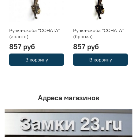
Ручка-скоба "СОНАТА"
Ручка-скоба "СОНАТА"
(золото)
(бронза)
857 руб
857 руб
В корзину
В корзину
Адреса магазинов