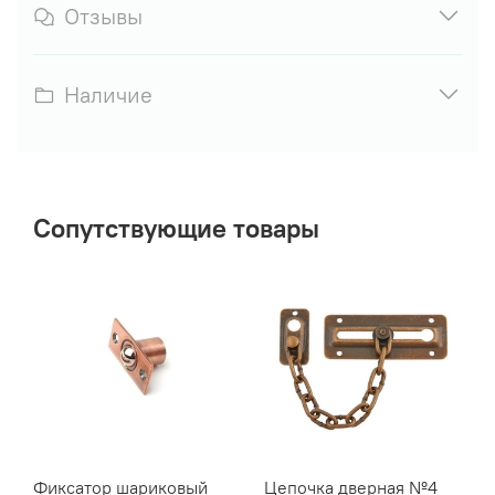
Отзывы
Наличие
Сопутствующие товары
Фиксатор шариковый
Цепочка дверная №4