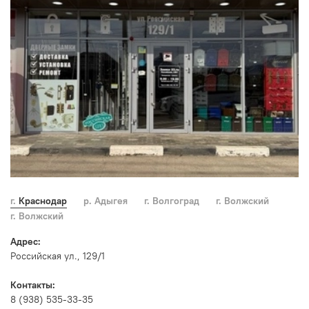
г. Краснодар
р. Адыгея
г. Волгоград
г. Волжский
г. Волжский
Адрес:
Российская ул., 129/1
Контакты:
8 (938) 535-33-35