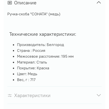
Описание
Ручка-скоба "СОНАТА" (медь)
Технические характеристики:
Производитель:
Белгород
Страна :
Россия
Межосевое расстояние:
195 мм
Материал:
Сталь
Покрытие:
Краска
Цвет: Медь
Вес, г :
717
Характеристики