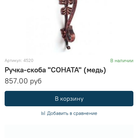
В наличии
Артикул:
4520
Ручка-скоба "СОНАТА" (медь)
857.00 руб
В корзину
Добавить в сравнение