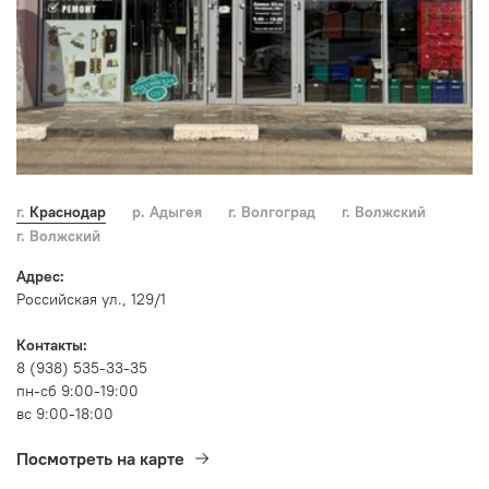
г. Краснодар
р. Адыгея
г. Волгоград
г. Волжский
г. Волжский
Адрес:
Российская ул., 129/1
Контакты:
8 (938) 535-33-35
пн-сб 9:00-19:00
вс 9:00-18:00
Посмотреть на карте