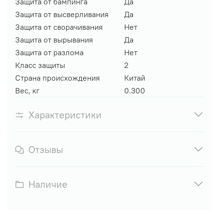
Защита от бампинга
Да
Защита от высверливания
Да
Защита от сворачивания
Нет
Защита от вырывания
Да
Защита от разлома
Нет
Класс защиты
2
Страна происхождения
Китай
Вес, кг
0.300
Характеристики
Отзывы
Наличие