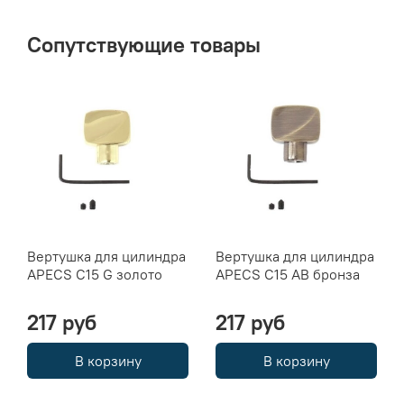
Сопутствующие товары
Вертушка для цилиндра
Вертушка для цилиндра
APECS C15 G золото
APECS C15 AB бронза
217 руб
217 руб
В корзину
В корзину