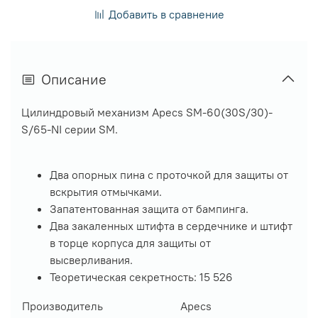
Добавить в сравнение
Описание
Цилиндровый механизм Apecs SM-60(30S/30)-
S/65-NI серии SM.
Два опорных пина с проточкой для защиты от
вскрытия отмычками.
Запатентованная защита от бампинга.
Два закаленных штифта в сердечнике и штифт
в торце корпуса для защиты от
высверливания.
Теоретическая секретность: 15 526
Производитель
Apecs