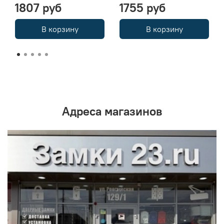
1807 руб
1755 руб
В корзину
В корзину
Адреса магазинов