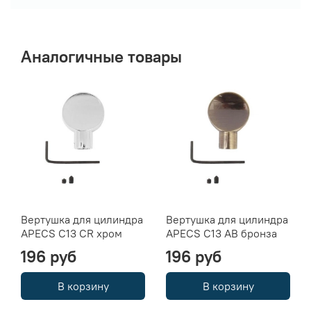
Аналогичные товары
Вертушка для цилиндра
Вертушка для цилиндра
APECS C13 CR хром
APECS C13 AB бронза
196 руб
196 руб
В корзину
В корзину