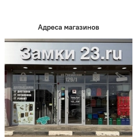
Адреса магазинов