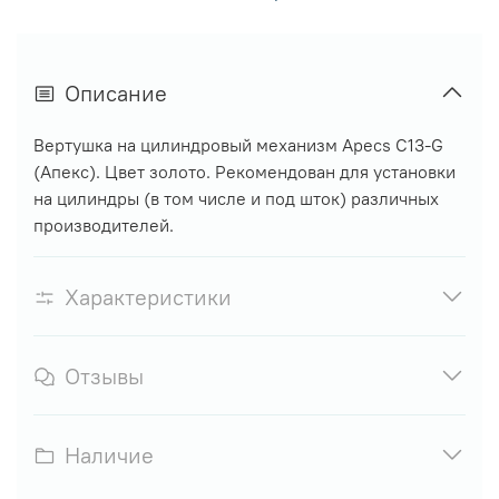
Описание
Вертушка на цилиндровый механизм Apecs C13-G
(Апекс). Цвет золото. Рекомендован для установки
на цилиндры (в том числе и под шток) различных
производителей.
Характеристики
Отзывы
Наличие