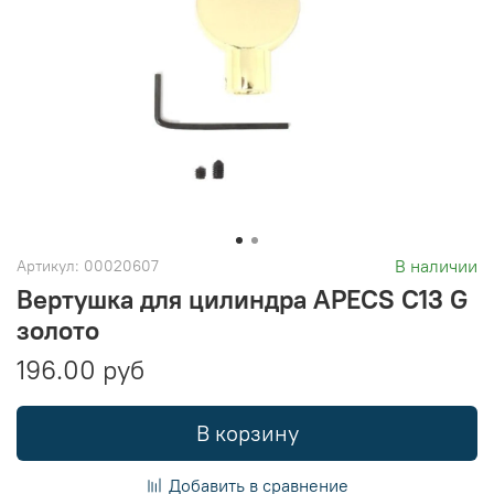
В наличии
Артикул:
00020607
Вертушка для цилиндра APECS C13 G
золото
196.00 руб
В корзину
Добавить в сравнение