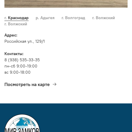
г. Краснодар
р. Адыгея
г. Волгоград
г. Волжский
г. Волжский
Адрес:
Российская ул., 129/1
Контакты:
8 (938) 535-33-35
пн-сб 9:00-19:00
вс 9:00-18:00
Посмотреть на карте