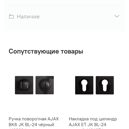
Наличие
Сопутствующие товары
Ручка поворотная AJAX
Накладка под цилиндр
BK6 JK BL-24 чёрный
AJAX ET JK BL-24