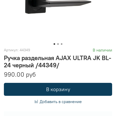
В наличии
Артикул:
44349
Ручка раздельная AJAX ULTRA JK BL-
24 черный /44349/
990.00 руб
В корзину
Добавить в сравнение