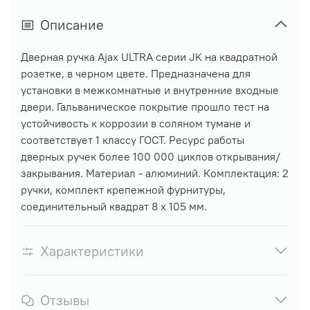
Описание
Дверная ручка Ajax ULTRA серии JK на квадратной
розетке, в черном цвете. Предназначена для
установки в межкомнатные и внутренние входные
двери. Гальваническое покрытие прошло тест на
устойчивость к коррозии в соляном тумане и
соответствует 1 классу ГОСТ. Ресурс работы
дверных ручек более 100 000 циклов открывания/
закрывания. Материал - алюминий. Комплектация: 2
ручки, комплект крепежной фурнитуры,
соединительный квадрат 8 x 105 мм.
Характеристики
Отзывы