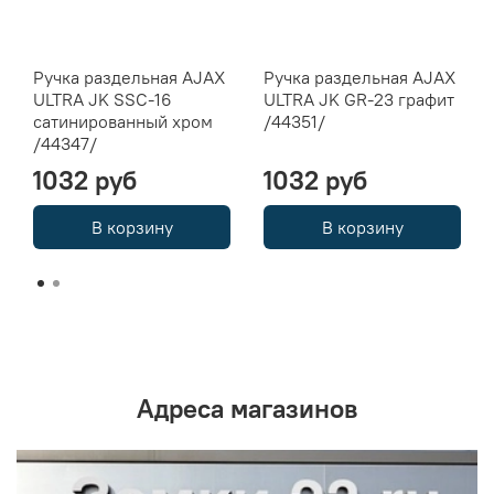
Ручка раздельная AJAX
Ручка раздельная AJAX
ULTRA JK SSC-16
ULTRA JK GR-23 графит
сатинированный хром
/44351/
/44347/
1032 руб
1032 руб
В корзину
В корзину
Адреса магазинов