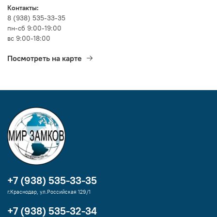
Контакты:
8 (938) 535-33-35
пн-сб 9:00-19:00
вс 9:00-18:00
Посмотреть на карте
+7 (938) 535-33-35
г.Краснодар, ул.Российская 129/1
+7 (938) 535-32-34