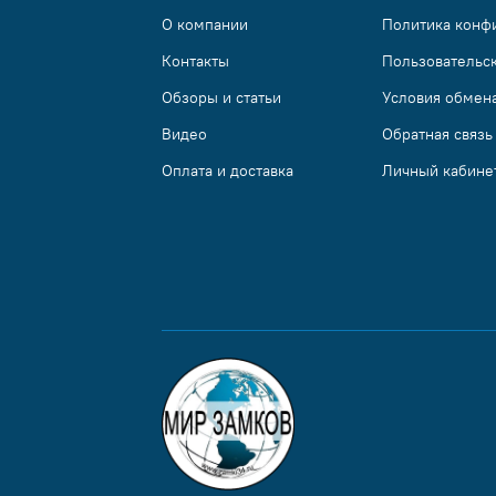
О компании
Политика конф
Контакты
Пользовательс
Обзоры и статьи
Условия обмена
Видео
Обратная связь
Оплата и доставка
Личный кабине