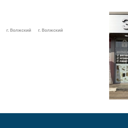
г. Волжский
г. Волжский