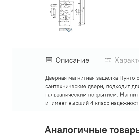
Описание
Характ
Дверная магнитная защелка Пунто 
сантехнические двери, подходит дл
гальваническим покрытием. Магнит
и имеет высший 4 класс надежности
Аналогичные товар