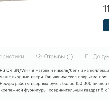
1
еристики
Отзывы (1)
Доку
ARS QR SN/WH-19 матовый никель/белый из коллекци
нние входные двери. Гальваническое покрытие прош
. Ресурс работы дверных ручек более 150 000 циклов
 крепежной фурнитуры, соединительный квадрат 8 x 