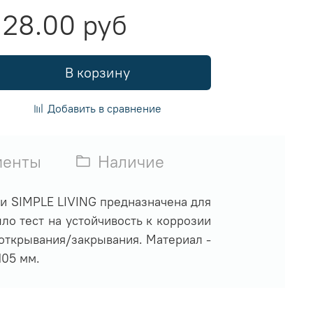
128.00 руб
В корзину
Добавить в сравнение
менты
Наличие
и SIMPLE LIVING предназначена для
ло тест на устойчивость к коррозии
 открывания/закрывания. Материал -
105 мм.