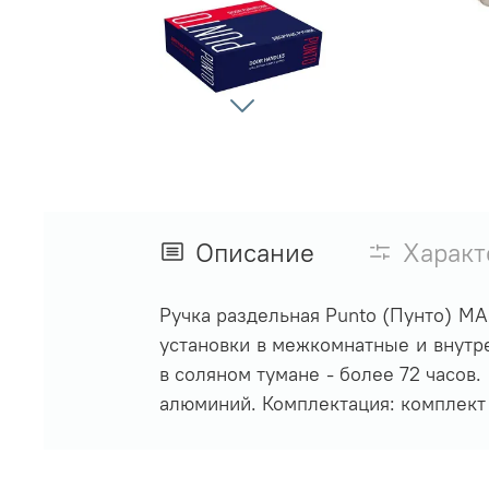
Описание
Характ
Ручка раздельная Punto (Пунто) M
установки в межкомнатные и внутре
в соляном тумане - более 72 часов
алюминий. Комплектация: комплект