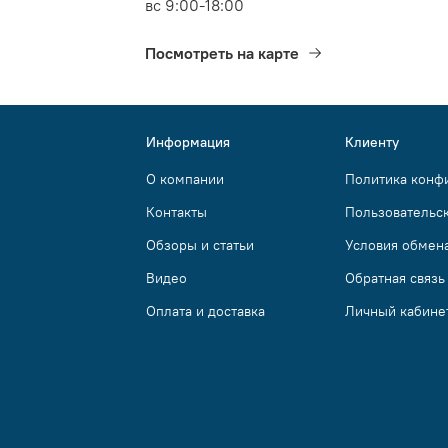
вс 9:00-18:00
Посмотреть на карте
Информация
Клиенту
О компании
Политика конф
Контакты
Пользовательс
Обзоры и статьи
Условия обмена
Видео
Обратная связь
Оплата и доставка
Личный кабине