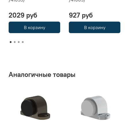
2029 руб
927 руб
В корзину
В корзину
Аналогичные товары