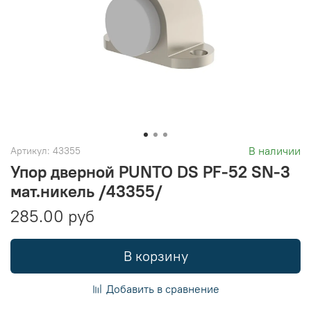
В наличии
Артикул:
43355
Упор дверной PUNTO DS PF-52 SN-3
мат.никель /43355/
285.00 руб
В корзину
Добавить в сравнение