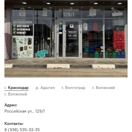
г. Краснодар
р. Адыгея
г. Волгоград
г. Волжский
г. Волжский
Адрес:
Российская ул., 129/1
Контакты:
8 (938) 535-33-35