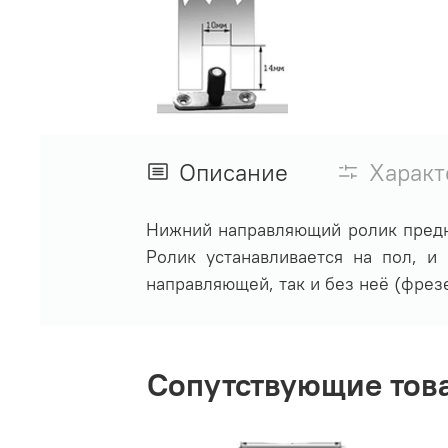
Описание
Характ
Нижний направляющий ролик предн
Ролик устанавливается на пол, и
направляющей, так и без неё (фрез
Сопутствующие тов