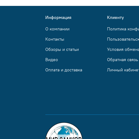
Информация
Клиенту
О компании
Политика конф
Контакты
Пользовательс
Обзоры и статьи
Условия обмена
Видео
Обратная связь
Оплата и доставка
Личный кабине