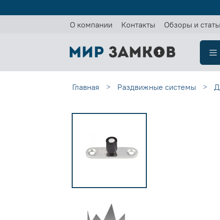
О компании
Контакты
Обзоры и стать
Главная
Раздвижные системы
Д