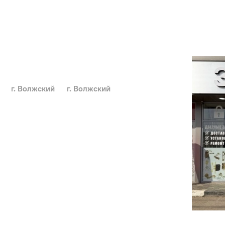
г. Волжский
г. Волжский