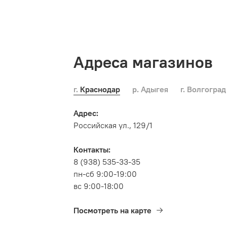
Адреса магазинов
г. Краснодар
р. Адыгея
г. Волгоград
Адрес:
Российская ул., 129/1
Контакты:
8 (938) 535-33-35
пн-сб 9:00-19:00
вс 9:00-18:00
Посмотреть на карте