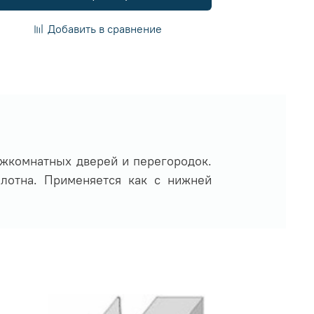
Добавить в сравнение
жкомнатных дверей и перегородок.
олотна. Применяется как с нижней