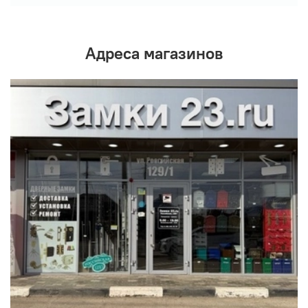
Адреса магазинов