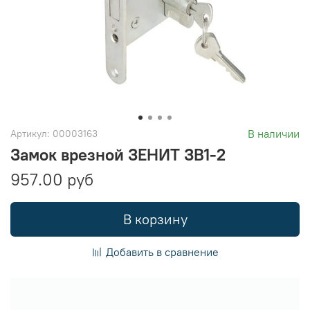
В наличии
Артикул:
00003163
Замок врезной ЗЕНИТ ЗВ1-2
957.00 руб
В корзину
Добавить в сравнение