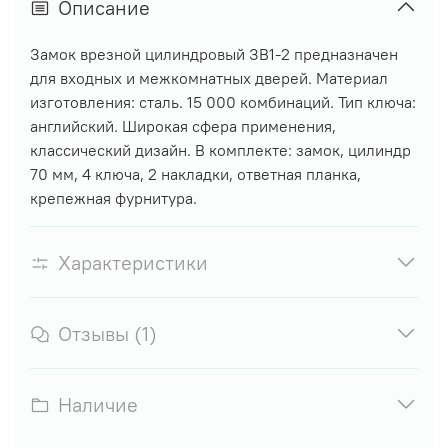
Описание
Замок врезной цилиндровый ЗВ1-2 предназначен
для входных и межкомнатных дверей. Материал
изготовления: сталь. 15 000 комбинаций. Тип ключа:
английский. Широкая сфера применения,
классический дизайн. В комплекте: замок, цилиндр
70 мм, 4 ключа, 2 накладки, ответная планка,
крепежная фурнитура.
Характеристики
Отзывы (1)
Наличие