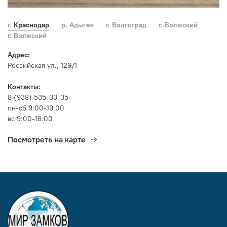
г. Краснодар
р. Адыгея
г. Волгоград
г. Волжский
г. Волжский
Адрес:
Российская ул., 129/1
Контакты:
8 (938) 535-33-35
пн-сб 9:00-19:00
вс 9:00-18:00
Посмотреть на карте