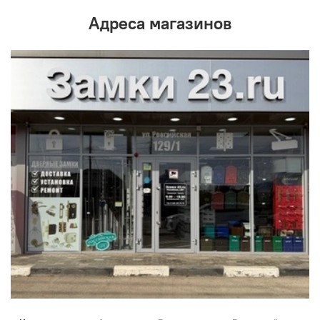
Адреса магазинов