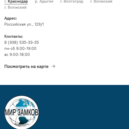
г. Краснодар
р. Адыгея
г. Волгоград
г. Волжский
г. Волжский
Адрес:
Российская ул., 129/1
Контакты:
8 (938) 535-33-35
пн-сб 9:00-19:00
вс 9:00-18:00
Посмотреть на карте