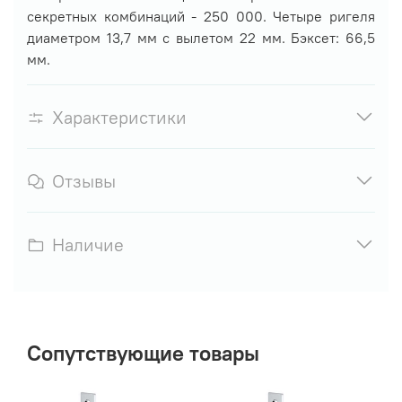
секретных комбинаций - 250 000. Четыре ригеля
диаметром 13,7 мм с вылетом 22 мм. Бэксет: 66,5
мм.
Характеристики
Отзывы
Наличие
Сопутствующие товары