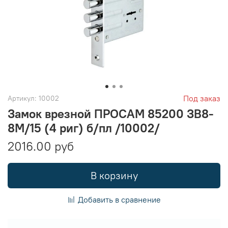
Под заказ
Артикул:
10002
Замок врезной ПРОСАМ 85200 ЗВ8-
8М/15 (4 риг) б/пл /10002/
2016.00 руб
В корзину
Добавить в сравнение