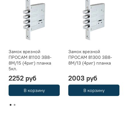
Замок врезной
Замок врезной
ПРОСАМ 81100 ЗВ8-
ПРОСАМ 81300 ЗВ8-
8М/15 (4риг) планка
8М/13 (4риг) планка
5кл.
2252 руб
2003 руб
В корзину
В корзину