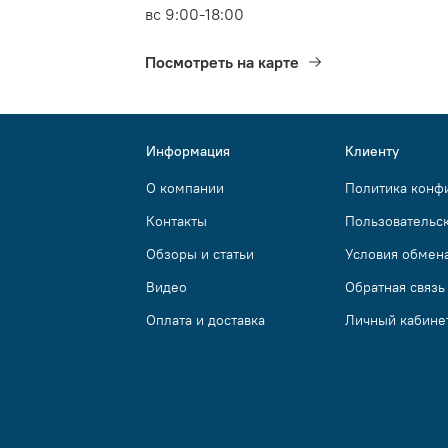
вс 9:00-18:00
Посмотреть на карте
Информация
Клиенту
О компании
Политика конф
Контакты
Пользовательс
Обзоры и статьи
Условия обмена
Видео
Обратная связь
Оплата и доставка
Личный кабине