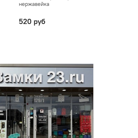
нержавейка
520 руб