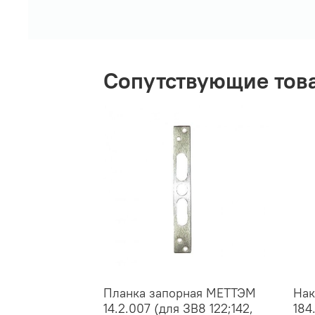
Сопутствующие тов
Планка запорная МЕТТЭМ
Нак
14.2.007 (для ЗВ8 122;142,
184