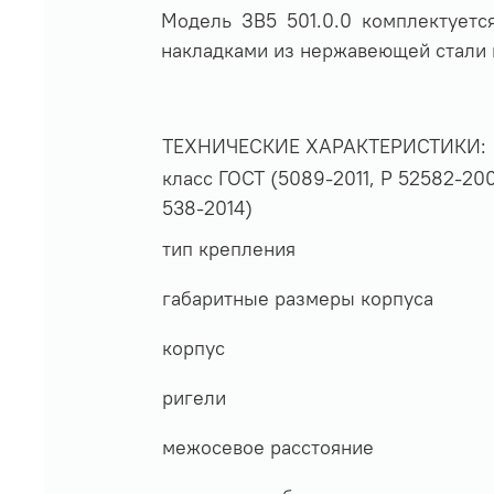
Модель ЗВ5 501.0.0 комплектуетс
накладками из нержавеющей стали 
ТЕХНИЧЕСКИЕ ХАРАКТЕРИСТИКИ:
класс ГОСТ (5089-2011, Р 52582-20
538-2014)
тип крепления
габаритные размеры корпуса
корпус
ригели
межосевое расстояние