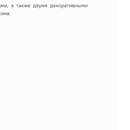
ами, а также двумя декоративными
зма.