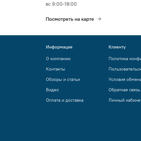
вс 9:00-18:00
Посмотреть на карте
Информация
Клиенту
О компании
Политика конф
Контакты
Пользовательс
Обзоры и статьи
Условия обмена
Видео
Обратная связь
Оплата и доставка
Личный кабине