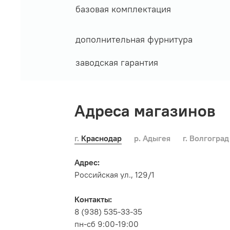
базовая комплектация
дополнительная фурнитура
заводская гарантия
Адреса магазинов
г. Краснодар
р. Адыгея
г. Волгоград
Адрес:
Российская ул., 129/1
Контакты:
8 (938) 535-33-35
пн-сб 9:00-19:00