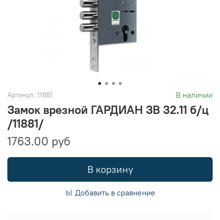
В наличии
Артикул:
11881
Замок врезной ГАРДИАН ЗВ 32.11 б/ц
/11881/
1763.00 руб
В корзину
Добавить в сравнение