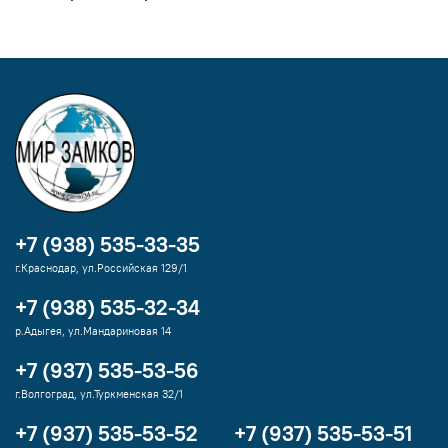
+7 (938) 535-33-35
г.Краснодар, ул.Российская 129/1
+7 (938) 535-32-34
р.Адыгея, ул.Мандариновая 14
+7 (937) 535-53-56
г.Волгоград, ул.Туркменская 32/1
+7 (937) 535-53-52
+7 (937) 535-53-51