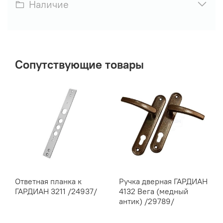
Наличие
Сопутствующие товары
Ответная планка к
Ручка дверная ГАРДИАН
ГАРДИАН 3211 /24937/
4132 Вега (медный
антик) /29789/