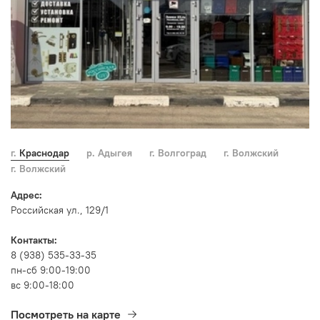
г. Краснодар
р. Адыгея
г. Волгоград
г. Волжский
г. Волжский
Адрес:
Российская ул., 129/1
Контакты:
8 (938) 535-33-35
пн-сб 9:00-19:00
вс 9:00-18:00
Посмотреть на карте