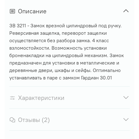
Описание
ЗВ 3211 - Замок врезной цилиндровый под ручку.
Реверсивная защелка, переворот защелки
осуществляется без разбора замка. 4 класс
взломостойкости. Возможность установки
броненакладки на цилиндровый механизм. Замок
предназначен для установки в металлические и
деревянные двери, шкафы и сейфы. Оптимально
устанавливать в паре с замком Гардиан 30.01
Характеристики
Отзывы (2)