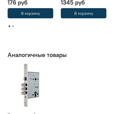
176 руб
1345 руб
В корзину
В корзину
Аналогичные товары