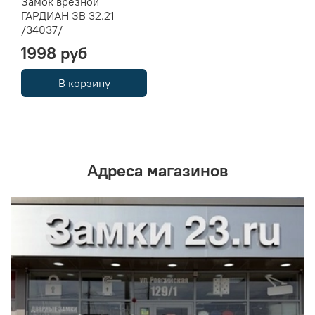
Замок врезной
ГАРДИАН ЗВ 32.21
/34037/
1998 руб
В корзину
Адреса магазинов