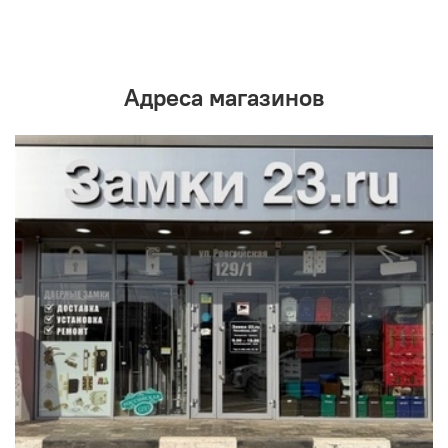
Адреса магазинов