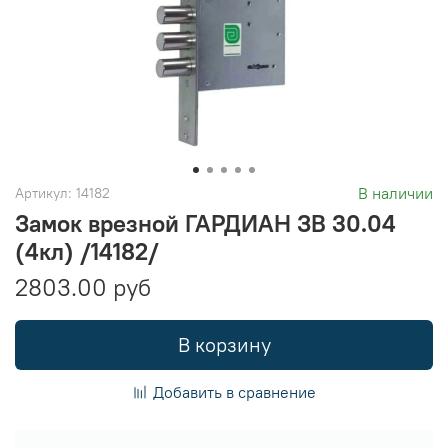
В наличии
Артикул:
14182
Замок врезной ГАРДИАН ЗВ 30.04
(4кл) /14182/
2803.00 руб
В корзину
Добавить в сравнение