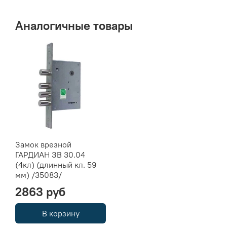
Аналогичные товары
Замок врезной
ГАРДИАН ЗВ 30.04
(4кл) (длинный кл. 59
мм) /35083/
2863 руб
В корзину