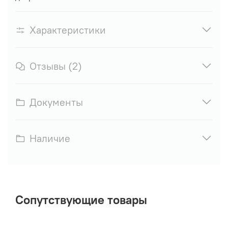
Характеристики
Отзывы (2)
Документы
Наличие
Сопутствующие товары