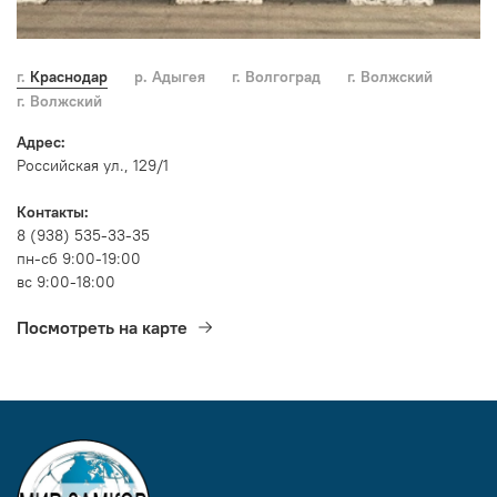
г. Краснодар
р. Адыгея
г. Волгоград
г. Волжский
г. Волжский
Адрес:
Российская ул., 129/1
Контакты:
8 (938) 535-33-35
пн-сб 9:00-19:00
вс 9:00-18:00
Посмотреть на карте