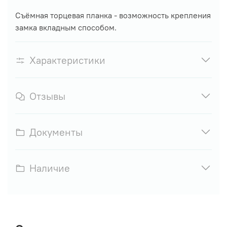
Съёмная торцевая планка - возможность крепления
замка вкладным способом.
Характеристики
Отзывы
Документы
Наличие