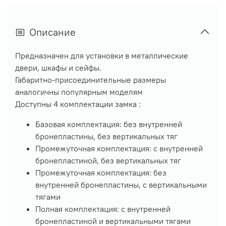
Описание
Предназначен для установки в металлические
двери, шкафы и сейфы.
Габаритно-присоединительные размеры
аналогичны популярным моделям
Доступны 4 комплектации замка :
Базовая комплектация: без внутренней
бронепластины, без вертикальных тяг
Промежуточная комплектация: с внутренней
бронепластиной, без вертикальных тяг
Промежуточная комплектация: без
внутренней бронепластины, с вертикальными
тягами
Полная комплектация: с внутренней
бронепластиной и вертикальными тягами