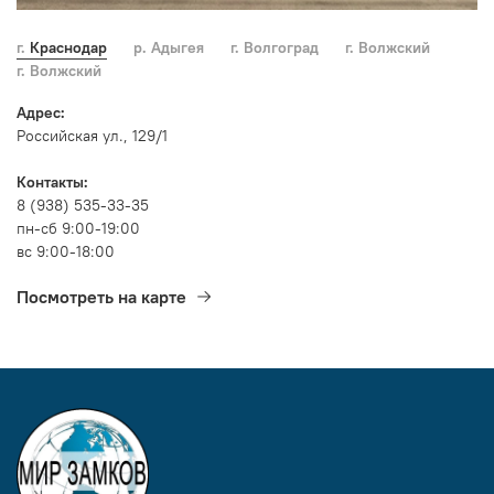
г. Краснодар
р. Адыгея
г. Волгоград
г. Волжский
г. Волжский
Адрес:
Российская ул., 129/1
Контакты:
8 (938) 535-33-35
пн-сб 9:00-19:00
вс 9:00-18:00
Посмотреть на карте