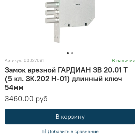
В наличии
Артикул:
00027091
Замок врезной ГАРДИАН ЗВ 20.01 Т
(5 кл. ЗК.202 Н-01) длинный ключ
54мм
3460.00 руб
В корзину
Добавить в сравнение