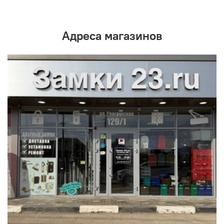
Адреса магазинов