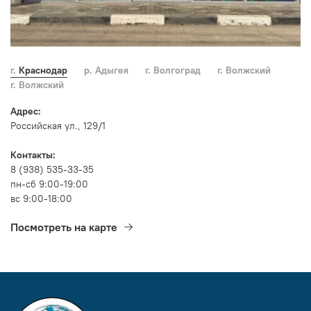
г. Краснодар
р. Адыгея
г. Волгоград
г. Волжский
г. Волжский
Адрес:
Российская ул., 129/1
Контакты:
8 (938) 535-33-35
пн-сб 9:00-19:00
вс 9:00-18:00
Посмотреть на карте