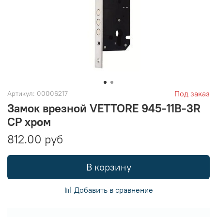
Под заказ
Артикул:
00006217
Замок врезной VETTORE 945-11B-3R
CP хром
812.00 руб
В корзину
Добавить в сравнение