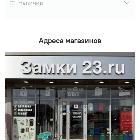
Наличие
Адреса магазинов