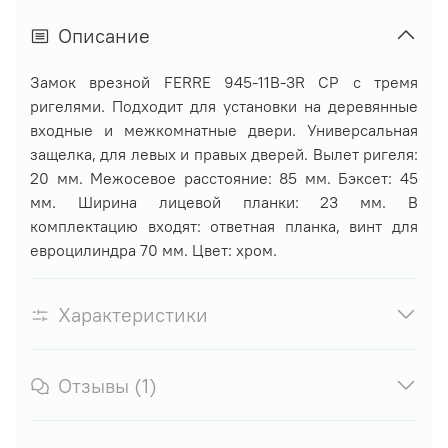
Описание
Замок врезной FERRE 945-11B-3R CP с тремя
ригелями. Подходит для установки на деревянные
входные и межкомнатные двери. Универсальная
защелка, для левых и правых дверей. Вылет ригеля:
20 мм. Межосевое расстояние: 85 мм. Бэксет: 45
мм. Ширина лицевой планки: 23 мм. В
комплектацию входят: ответная планка, винт для
евроцилиндра 70 мм. Цвет: хром.
Характеристики
Отзывы (1)