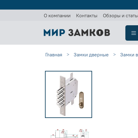
О компании
Контакты
Обзоры и стать
Главная
Замки дверные
Замки 