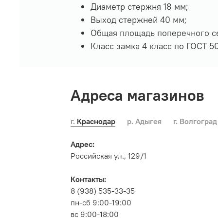
Диаметр стержня 18 мм;
Выход стержней 40 мм;
Общая площадь поперечного се
Класс замка 4 класс по ГОСТ 5
Адреса магазинов
г. Краснодар
р. Адыгея
г. Волгоград
Адрес:
Российская ул., 129/1
Контакты:
8 (938) 535-33-35
пн-сб 9:00-19:00
вс 9:00-18:00