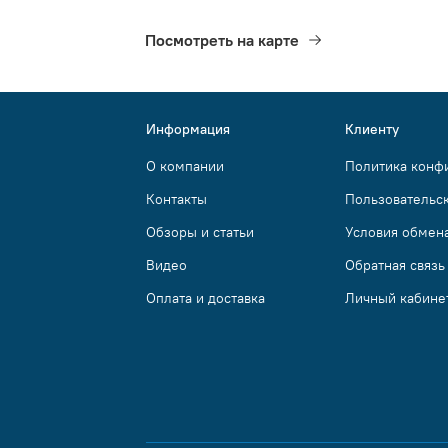
Посмотреть на карте
Информация
Клиенту
О компании
Политика конф
Контакты
Пользовательс
Обзоры и статьи
Условия обмена
Видео
Обратная связь
Оплата и доставка
Личный кабине