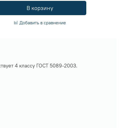
В корзину
Добавить в сравнение
твует 4 классу ГОСТ 5089-2003.