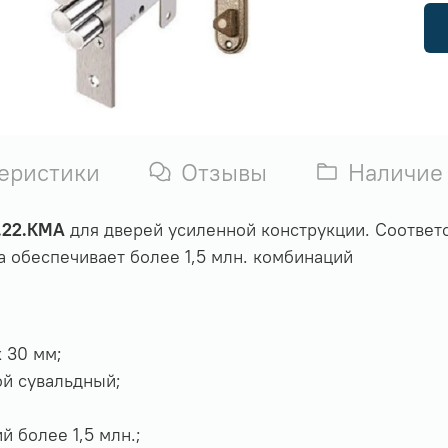
еристики
Отзывы
Наличие
.22.КМА
для дверей усиленной конструкции. Соответс
 обеспечивает более 1,5 млн. комбинаций
х 30 мм;
й сувальдный;
 более 1,5 млн.;