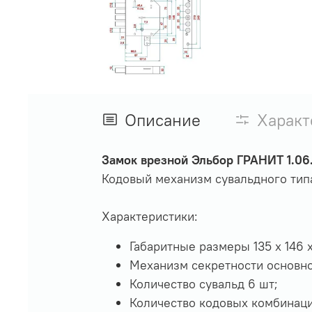
Описание
Характ
Замок врезной Эльбор ГРАНИТ 1.06
Кодовый механизм сувальдного типа
Характеристики:
Габаритные размеры 135 х 146 
Механизм секретности основно
Количество сувальд 6 шт;
Количество кодовых комбинаций