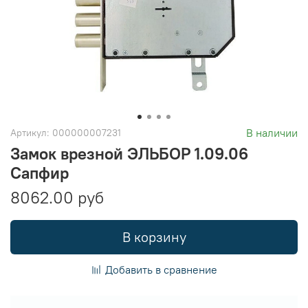
В наличии
Артикул:
000000007231
Замок врезной ЭЛЬБОР 1.09.06
Сапфир
8062.00 руб
В корзину
Добавить в сравнение