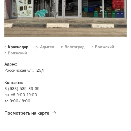
г. Краснодар
р. Адыгея
г. Волгоград
г. Волжский
г. Волжский
Адрес:
Российская ул., 129/1
Контакты:
8 (938) 535-33-35
пн-сб 9:00-19:00
вс 9:00-18:00
Посмотреть на карте