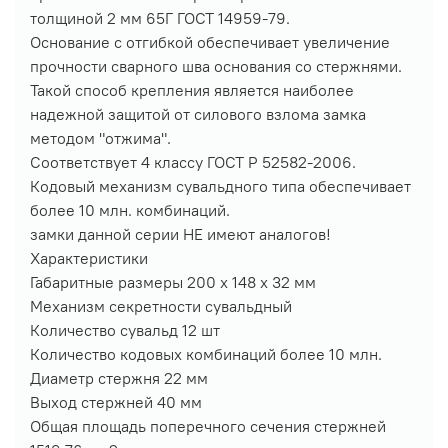
толщиной 2 мм 65Г ГОСТ 14959-79.
Основание с отгибкой обеспечивает увеличение
прочности сварного шва основания со стержнями.
Такой способ крепления является наиболее
надежной защитой от силового взлома замка
методом "отжима".
Соответствует 4 классу ГОСТ Р 52582-2006.
Кодовый механизм сувальдного типа обеспечивает
более 10 млн. комбинаций.
замки данной серии НЕ имеют аналогов!
Характеристики
Габаритные размеры 200 х 148 х 32 мм
Механизм секретности сувальдный
Количество сувальд 12 шт
Количество кодовых комбинаций более 10 млн.
Диаметр стержня 22 мм
Выход стержней 40 мм
Общая площадь поперечного сечения стержней