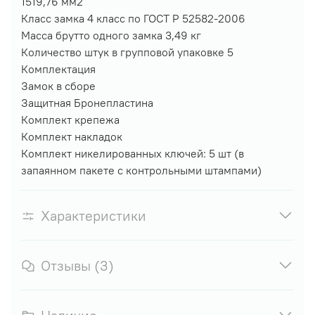
1519,76 мм2
Класс замка 4 класс по ГОСТ Р 52582-2006
Масса брутто одного замка 3,49 кг
Количество штук в групповой упаковке 5
Комплектация
Замок в сборе
Защитная Бронепластина
Комплект крепежа
Комплект накладок
Комплект никелированных ключей: 5 шт (в
запаянном пакете с контрольными штампами)
Характеристики
Отзывы (3)