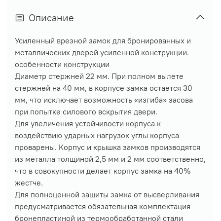
Описание
Усиленный врезной замок для бронированных и
металлических дверей усиленной конструкции.
особенности конструкции
Диаметр стержней 22 мм. При полном вылете
стержней на 40 мм, в корпусе замка остается 30
мм, что исключает возможность «изгиба» засова
при попытке силового вскрытия двери.
Для увеличения устойчивости корпуса к
воздействию ударных нагрузок углы корпуса
проварены. Корпус и крышка замков производятся
из металла толщиной 2,5 мм и 2 мм соответственно,
что в совокупности делает корпус замка на 40%
жестче.
Для полноценной защиты замка от высверливания
предусматривается обязательная комплектация
бронепластиной из термообработанной стали