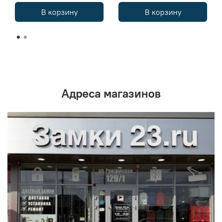
В корзину
В корзину
Адреса магазинов