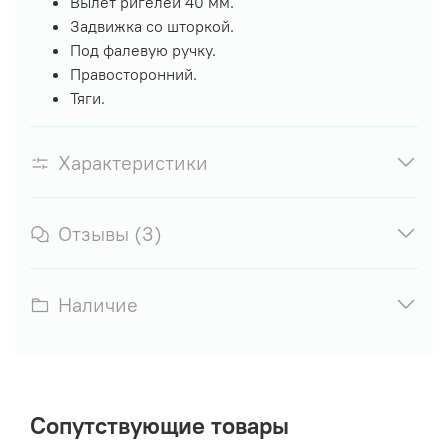
Вылет ригелей 40 мм.
Задвижка со шторкой.
Под фалевую ручку.
Правосторонний.
Тяги.
Характеристики
Отзывы (3)
Наличие
Сопутствующие товары