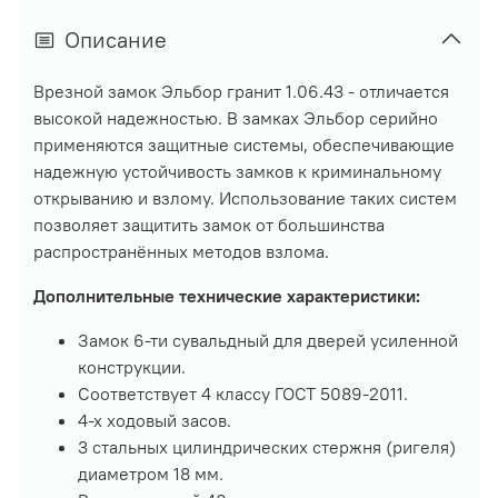
Описание
Врезной замок Эльбор гранит 1.06.43 - отличается
высокой надежностью. В замках Эльбор серийно
применяются защитные системы, обеспечивающие
надежную устойчивость замков к криминальному
открыванию и взлому. Использование таких систем
позволяет защитить замок от большинства
распространённых методов взлома.
Дополнительные технические характеристики:
Замок 6-ти сувальдный для дверей усиленной
конструкции.
Соответствует 4 классу ГОСТ 5089-2011.
4-х ходовый засов.
3 стальных цилиндрических стержня (ригеля)
диаметром 18 мм.