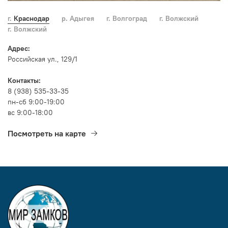
г. Краснодар
р. Адыгея
г. Волгоград
г. Волжский
г. Волжский
Адрес:
Российская ул., 129/1
Контакты:
8 (938) 535-33-35
пн-сб 9:00-19:00
вс 9:00-18:00
Посмотреть на карте