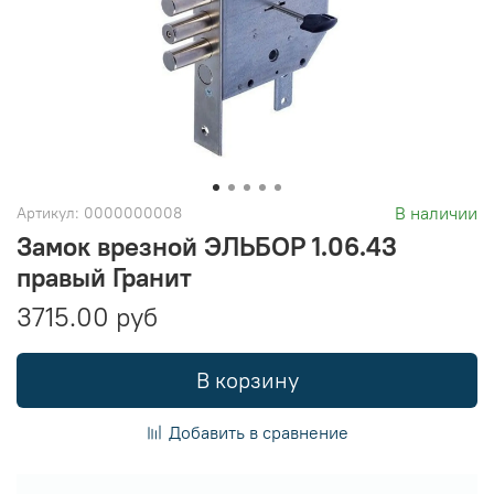
В наличии
Артикул:
0000000008
Замок врезной ЭЛЬБОР 1.06.43
правый Гранит
3715.00 руб
В корзину
Добавить в сравнение