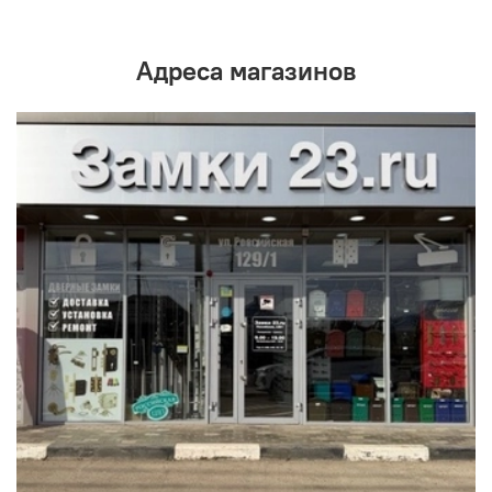
Адреса магазинов