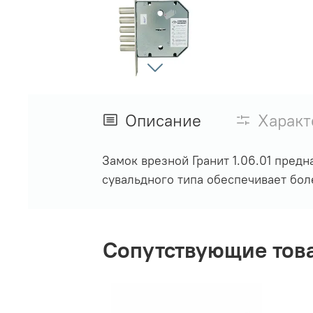
Описание
Характ
Замок врезной Гранит 1.06.01 пред
сувальдного типа обеспечивает боле
Сопутствующие тов