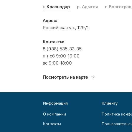
г. Краснодар
р. Адыгея
г. Волгоград
Адрес:
Российская ул., 129/1
Контакты:
8 (938) 535-33-35
пн-сб 9:00-19:00
вс 9:00-18:00
Посмотреть на карте
Информация
Клиенту
О компании
Политика конф
Контакты
Пользовательс