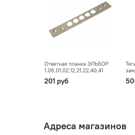
Ответная планка ЭЛЬБОР
Тяг
1.06.01,02,12,21,22,40,41
зам
201 руб
50
Адреса магазинов