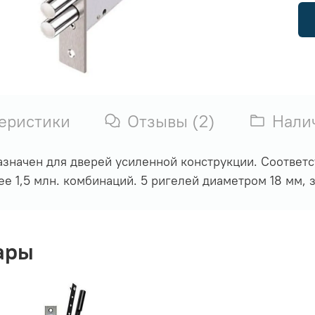
еристики
Отзывы (2)
Нали
назначен для дверей усиленной конструкции. Соответс
е 1,5 млн. комбинаций. 5 ригелей диаметром 18 мм, за
ары