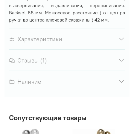
высверливания, выдавливания, перепиливания.
Backset 68 мм. Межосевое расстояние ( от центра
ручки до центра ключевой скважины ) 42 мм.
Характеристики
Отзывы (1)
Наличие
Сопутствующие товары