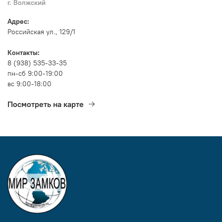
г. Волжский
Адрес:
Российская ул., 129/1
Контакты:
8 (938) 535-33-35
пн-сб 9:00-19:00
вс 9:00-18:00
Посмотреть на карте