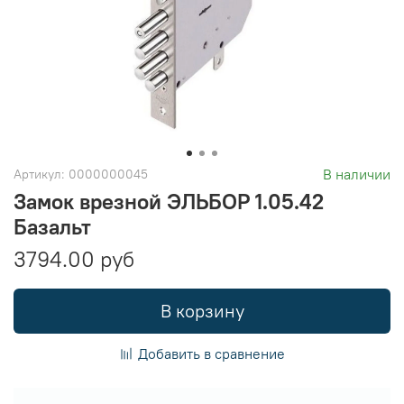
В наличии
Артикул:
0000000045
Замок врезной ЭЛЬБОР 1.05.42
Базальт
3794.00 руб
В корзину
Добавить в сравнение