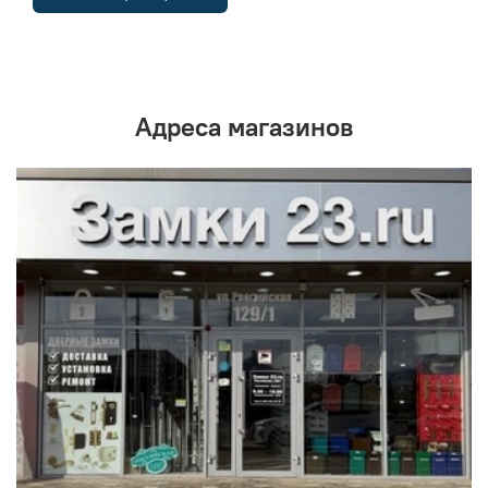
Адреса магазинов