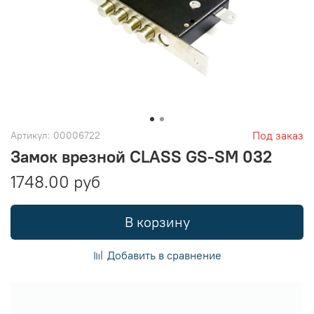
Под заказ
Артикул:
00006722
Замок врезной CLASS GS-SM 032
1748.00 руб
В корзину
Добавить в сравнение