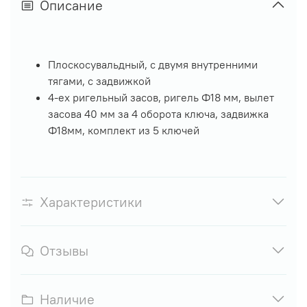
Описание
Плоскосувальдный, с двумя внутренними
тягами, с задвижкой
4-ех ригельный засов, ригель Ф18 мм, вылет
засова 40 мм за 4 оборота ключа, задвижка
Ф18мм, комплект из 5 ключей
Характеристики
Отзывы
Наличие