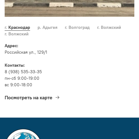
г. Краснодар
р. Адыгея
г. Волгоград
г. Волжский
г. Волжский
Адрес:
Российская ул., 129/1
Контакты:
8 (938) 535-33-35
пн-сб 9:00-19:00
вс 9:00-18:00
Посмотреть на карте