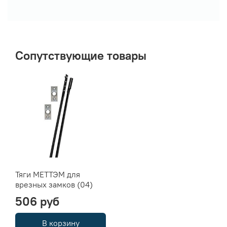
Сопутствующие товары
Тяги МЕТТЭМ для
врезных замков (04)
506 руб
В корзину