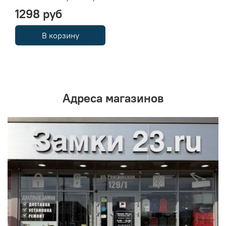
1298 руб
В корзину
Адреса магазинов