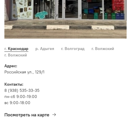
г. Краснодар
р. Адыгея
г. Волгоград
г. Волжский
г. Волжский
Адрес:
Российская ул., 129/1
Контакты:
8 (938) 535-33-35
пн-сб 9:00-19:00
вс 9:00-18:00
Посмотреть на карте