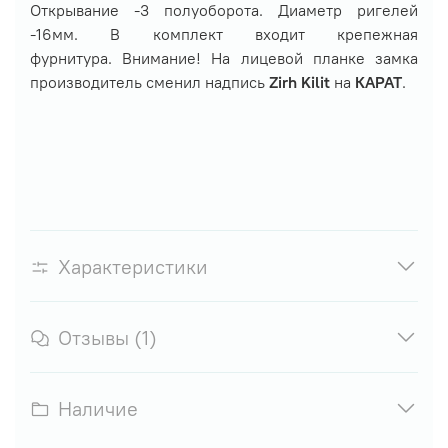
Открывание -3 полуоборота. Диаметр ригелей
-16мм. В комплект входит крепежная
фурнитура. Внимание! На лицевой планке замка
производитель сменил надпись
Zirh Kilit
на
КАРАТ
.
Характеристики
Отзывы (1)
Наличие