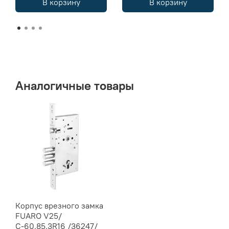
В корзину
В корзину
Аналогичные товары
Корпус врезного замка
FUARO V25/
С-60.85.3R16 /36247/