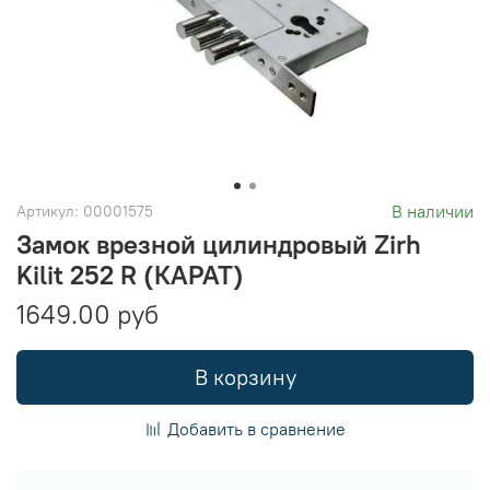
В наличии
Артикул:
00001575
Замок врезной цилиндровый Zirh
Kilit 252 R (КАРАТ)
1649.00 руб
В корзину
Добавить в сравнение