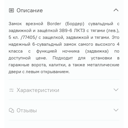
Описание
Замок врезной Border (Бордер) сувальдный с
задвижкой и защёлкой ЗВ9-6 ЛКТЗ с тягами (лев.),
5 кл. /77405/
с защелкой, задвижкой и тягами. Это
надежный 6-сувальдный замок самого высокого 4
класса с функцией ночника (задвижка) по
доступной цене. Подходит для установки в
гаражные ворота, калитки, а также металлические
двери с левым открыванием.
Характеристики
Отзывы