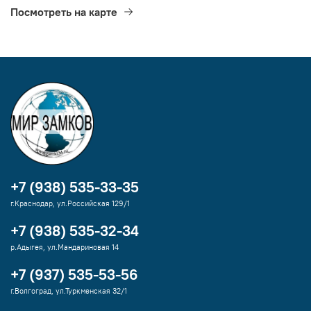
Посмотреть на карте
+7 (938) 535-33-35
г.Краснодар, ул.Российская 129/1
+7 (938) 535-32-34
р.Адыгея, ул.Мандариновая 14
+7 (937) 535-53-56
г.Волгоград, ул.Туркменская 32/1