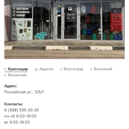
г. Краснодар
р. Адыгея
г. Волгоград
г. Волжский
г. Волжский
Адрес:
Российская ул., 129/1
Контакты:
8 (938) 535-33-35
пн-сб 9:00-19:00
вс 9:00-18:00