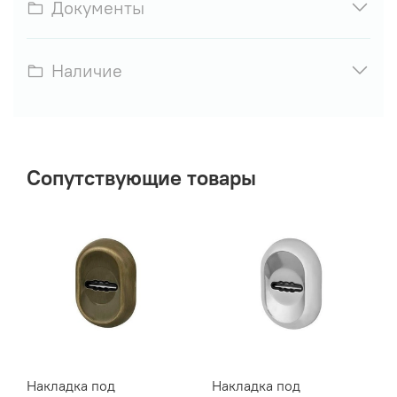
Документы
Наличие
Сопутствующие товары
Накладка под
Накладка под