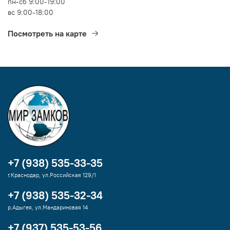
пн-сб 9:00-19:00
вс 9:00-18:00
Посмотреть на карте
+7 (938) 535-33-35
г.Краснодар, ул.Российская 129/1
+7 (938) 535-32-34
р.Адыгея, ул.Мандариновая 14
+7 (937) 535-53-56