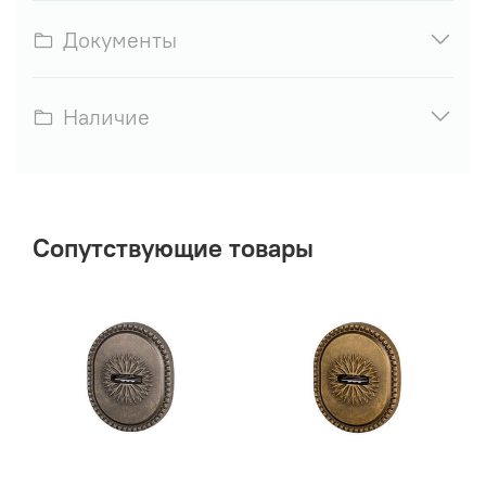
Документы
Наличие
Сопутствующие товары