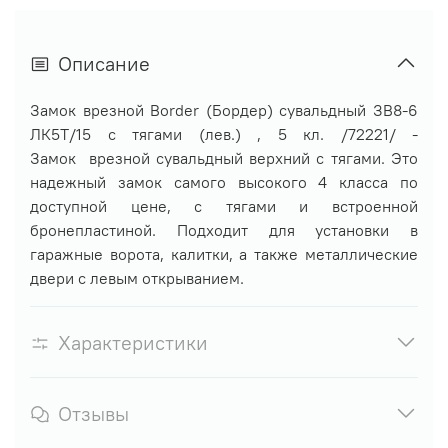
Описание
Замок врезной Border (Бордер) сувальдный ЗВ8-6
ЛК5Т/15 с тягами (лев.) , 5 кл. /72221/
-
Замок врезной сувальдный верхний с тягами. Это
надежный замок самого высокого 4 класса по
доступной цене, с тягами и встроенной
бронепластиной. Подходит для установки в
гаражные ворота, калитки, а также металлические
двери с левым открыванием.
Характеристики
Отзывы