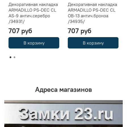
Декоративная накладка
Декоративная накладка
ARMADILLO PS-DEC CL
ARMADILLO PS-DEC CL
AS-9 антич.серебро
OB-13 антич.бронза
/34931/
/34935/
707 руб
707 руб
В корзину
В корзину
Адреса магазинов