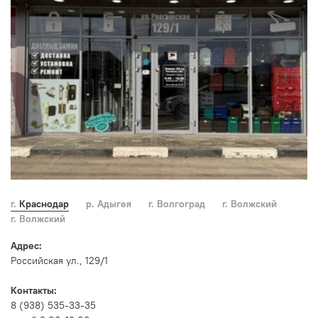
г. Краснодар
р. Адыгея
г. Волгоград
г. Волжский
г. Волжский
Адрес:
Российская ул., 129/1
Контакты:
8 (938) 535-33-35