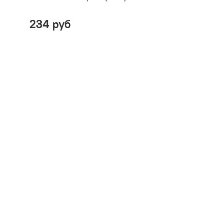
234 руб