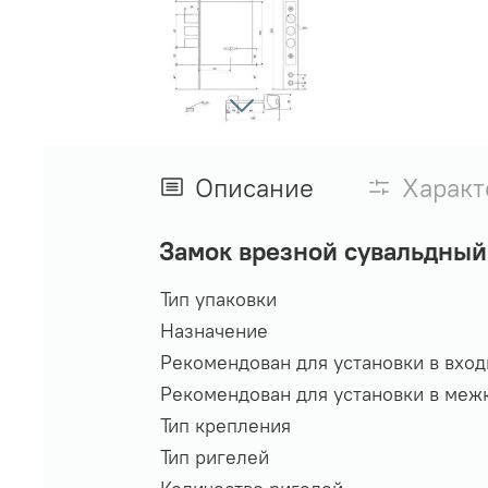
Описание
Характ
Замок врезной сувальдный
Тип упаковки
Назначение
Рекомендован для установки в вхо
Рекомендован для установки в меж
Тип крепления
Тип ригелей