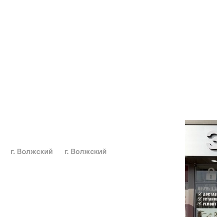
г. Волжский
г. Волжский