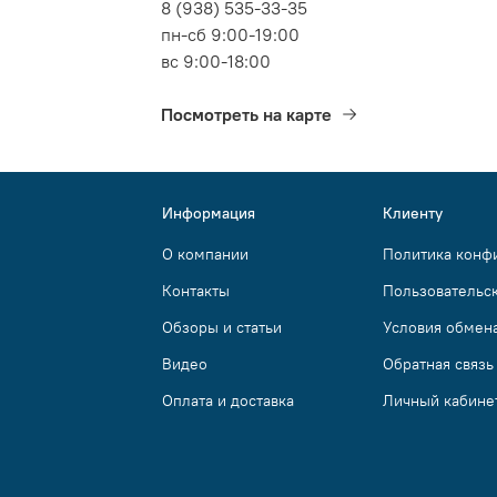
8 (938) 535-33-35
пн-сб 9:00-19:00
вс 9:00-18:00
Посмотреть на карте
Информация
Клиенту
О компании
Политика конф
Контакты
Пользовательс
Обзоры и статьи
Условия обмена
Видео
Обратная связь
Оплата и доставка
Личный кабине