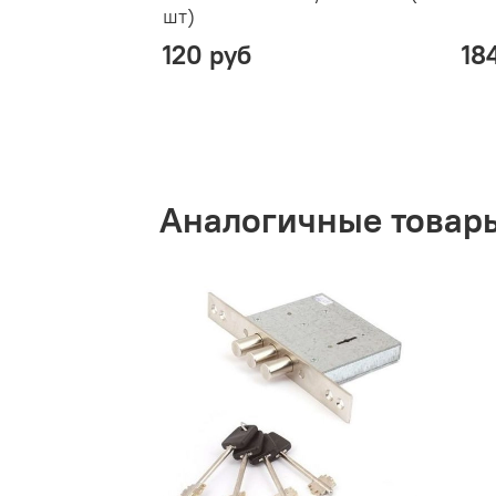
шт)
120 руб
18
Аналогичные товар