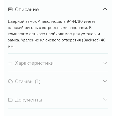
Описание
Дверной замок Апекс, модель 94-H/60 имеет
плоский ригель с встроенными зацепами. В
комплекте есть все необходимое для установки
замка. Удаление ключевого отверстия (Backset) 40
мм.
Характеристики
Отзывы (1)
Документы