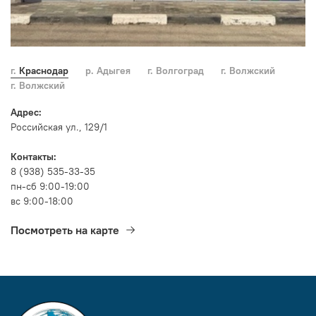
г. Краснодар
р. Адыгея
г. Волгоград
г. Волжский
г. Волжский
Адрес:
Российская ул., 129/1
Контакты:
8 (938) 535-33-35
пн-сб 9:00-19:00
вс 9:00-18:00
Посмотреть на карте