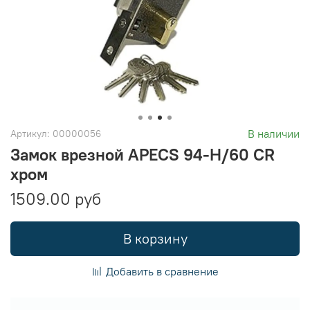
В наличии
Артикул:
00000056
Замок врезной APECS 94-H/60 CR
хром
1509.00 руб
В корзину
Добавить в сравнение