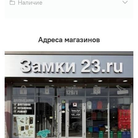
Наличие
Адреса магазинов