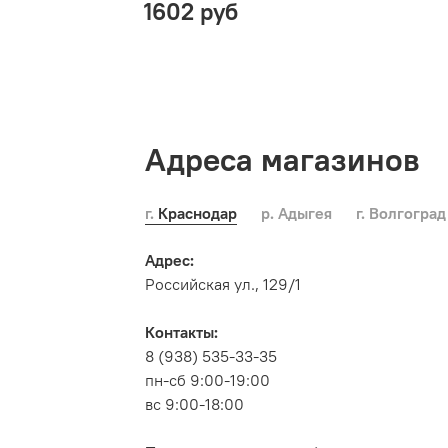
1602 руб
Адреса магазинов
г. Краснодар
р. Адыгея
г. Волгоград
Адрес:
Российская ул., 129/1
Контакты:
8 (938) 535-33-35
пн-сб 9:00-19:00
вс 9:00-18:00