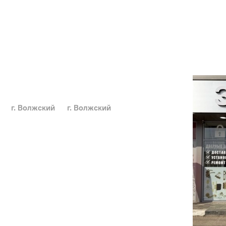
г. Волжский
г. Волжский