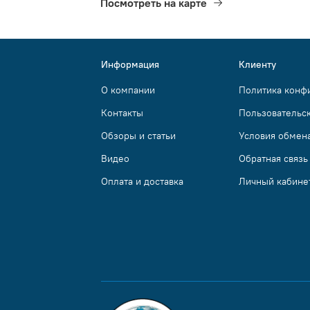
Посмотреть на карте
Информация
Клиенту
О компании
Политика конф
Контакты
Пользовательс
Обзоры и статьи
Условия обмена
Видео
Обратная связь
Оплата и доставка
Личный кабине