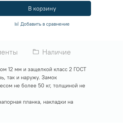
В корзину
Добавить в сравнение
менты
Наличие
м 12 мм и защелкой класс 2 ГОСТ
ь, так и наружу. Замок
сом не более 50 кг, толщиной не
апорная планка, накладки на