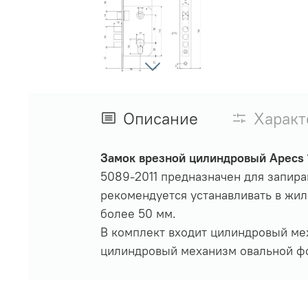
Описание
Характ
Замок врезной цилиндровый Apecs
5089-2011 предназначен для запира
рекомендуется устанавливать в жил
более 50 мм.
В комплект входит цилиндровый мех
цилиндровый механизм овальной ф